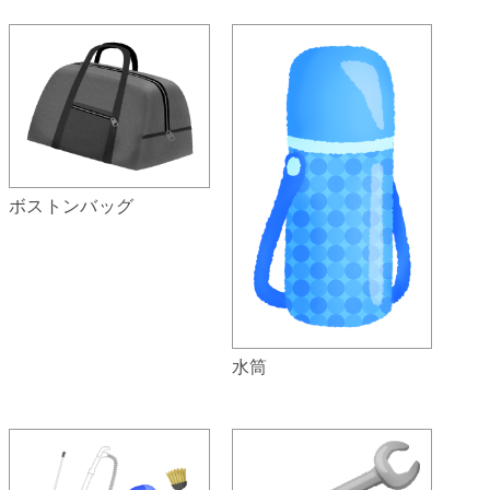
ボストンバッグ
水筒