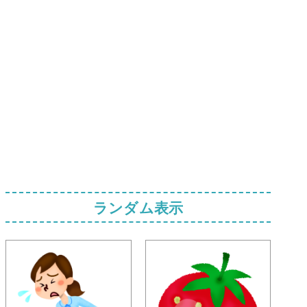
ランダム表示