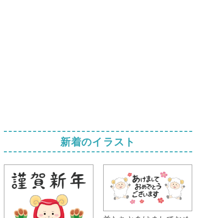
新着のイラスト