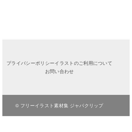
プライバシーポリシー
イラストのご利用について
お問い合わせ
© フリーイラスト素材集 ジャパクリップ