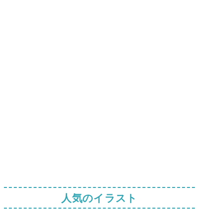
人気のイラスト