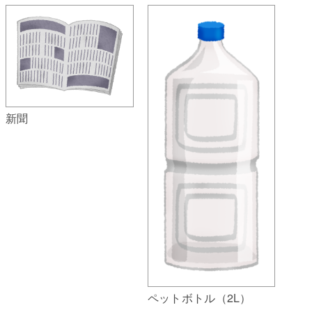
新聞
ペットボトル（2L）