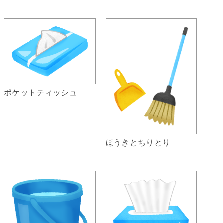
ポケットティッシュ
ほうきとちりとり