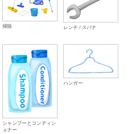
掃除
レンチ / スパナ
ハンガー
シャンプーとコンディシ
ョナー