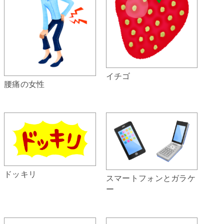
イチゴ
腰痛の女性
ドッキリ
スマートフォンとガラケ
ー