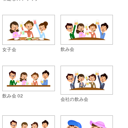
飲み会
女子会
飲み会 02
会社の飲み会