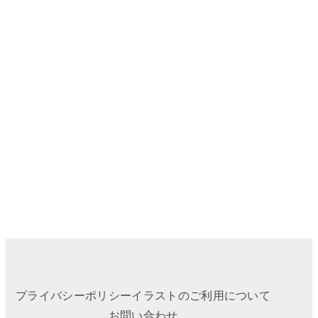
プライバシーポリシー
イラストのご利用について
お問い合わせ