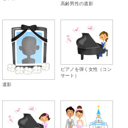
高齢男性の遺影
ピアノを弾く女性（コン
サート）
遺影