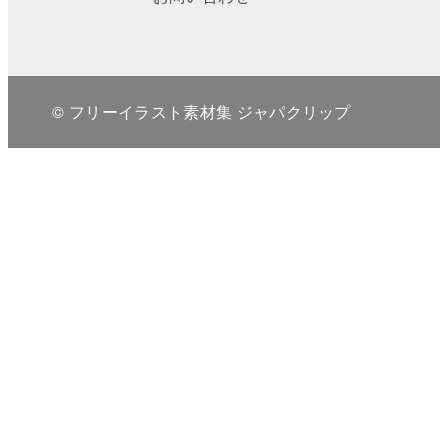
© フリーイラスト素材集 ジャパクリップ