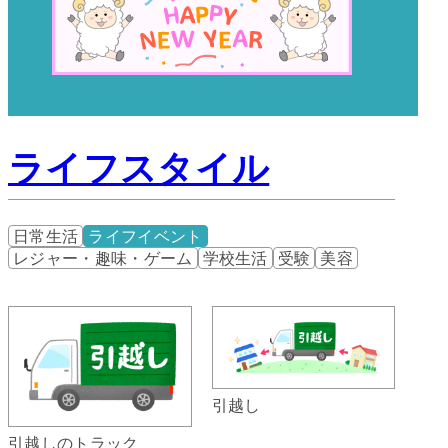
ライフスタイル
日常生活
ライフイベント
レジャー・趣味・ゲーム
学校生活
受験
美容
引越し
引越しのトラック