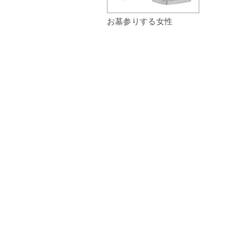
お墓参りする女性