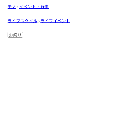
モノ
イベント・行事
ライフスタイル
ライフイベント
お祭り