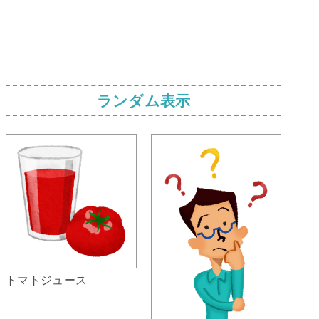
ランダム表示
トマトジュース