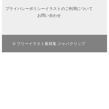
プライバシーポリシー
イラストのご利用について
お問い合わせ
© フリーイラスト素材集 ジャパクリップ