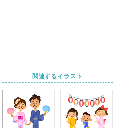
関連するイラスト