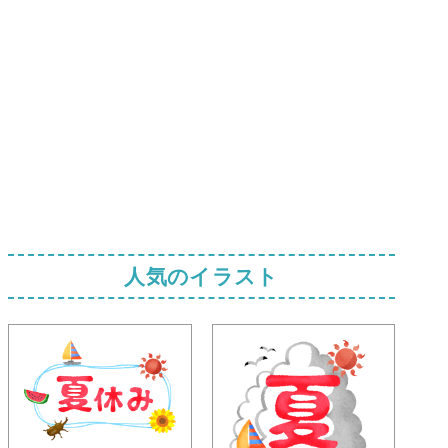
人気のイラスト