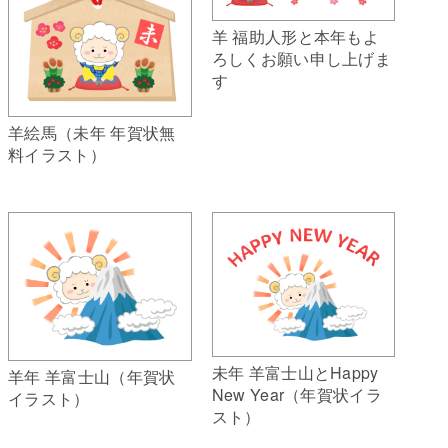
羊 福助人形と本年もよ
ろしくお願い申し上げま
す
羊絵馬（未年 年賀状無
料イラスト）
未年 羊富士山とHappy
羊年 羊富士山（年賀状
New Year（年賀状イラ
イラスト）
スト）