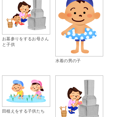
お墓参りをするお母さん
と子供
水着の男の子
田植えをする子供たち