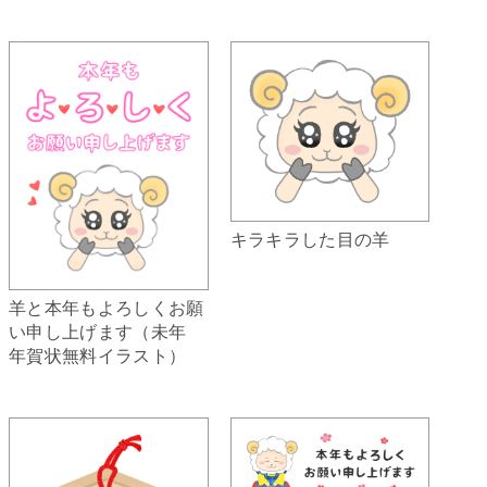
キラキラした目の羊
羊と本年もよろしくお願
い申し上げます（未年
年賀状無料イラスト）