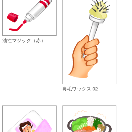
油性マジック（赤）
鼻毛ワックス 02