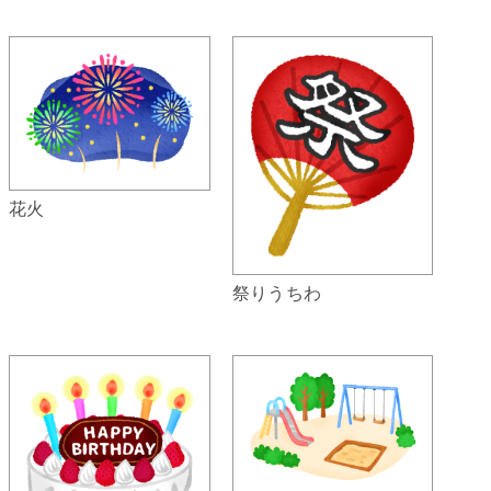
花火
祭りうちわ