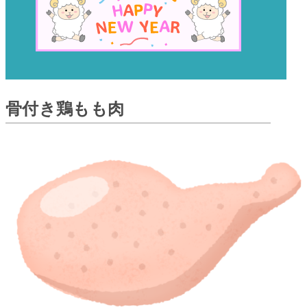
骨付き鶏もも肉