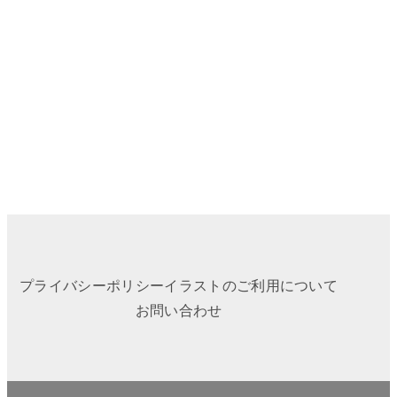
プライバシーポリシー
イラストのご利用について
お問い合わせ