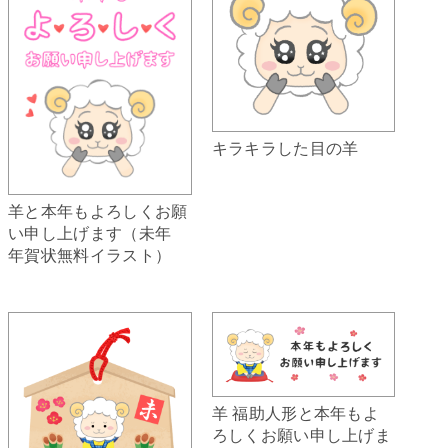
キラキラした目の羊
羊と本年もよろしくお願
い申し上げます（未年
年賀状無料イラスト）
羊 福助人形と本年もよ
ろしくお願い申し上げま