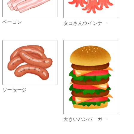
ベーコン
タコさんウインナー
ソーセージ
大きいハンバーガー