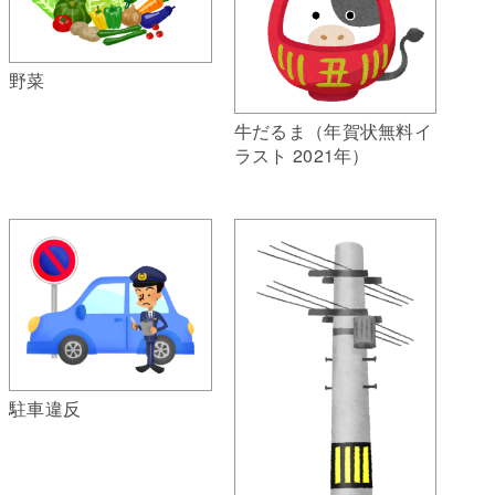
野菜
牛だるま（年賀状無料イ
ラスト 2021年）
駐車違反