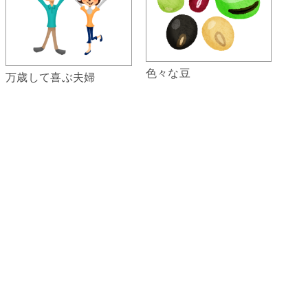
色々な豆
万歳して喜ぶ夫婦