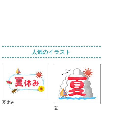
人気のイラスト
夏休み
夏