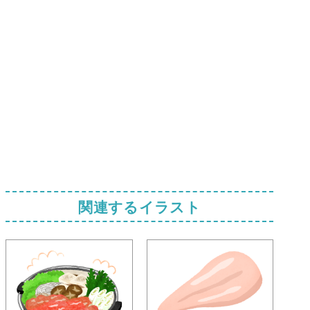
関連するイラスト