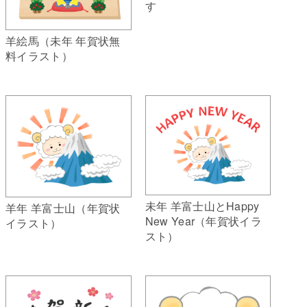
す
羊絵馬（未年 年賀状無
料イラスト）
未年 羊富士山とHappy
羊年 羊富士山（年賀状
New Year（年賀状イラ
イラスト）
スト）