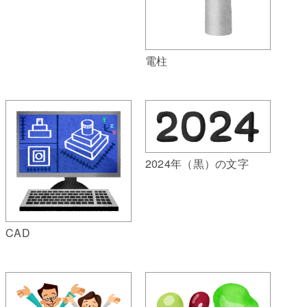
電柱
2024年（黒）の文字
CAD