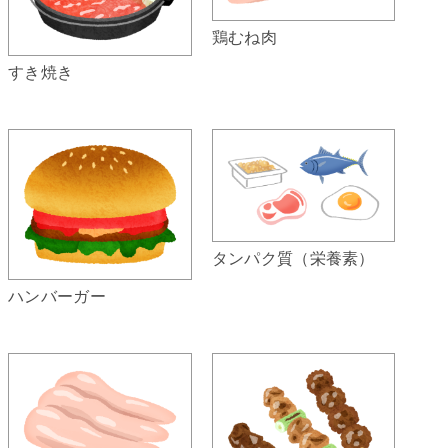
鶏むね肉
すき焼き
タンパク質（栄養素）
ハンバーガー