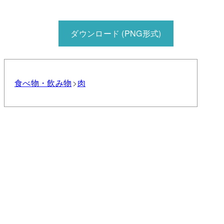
ダウンロード (PNG形式)
食べ物・飲み物
肉