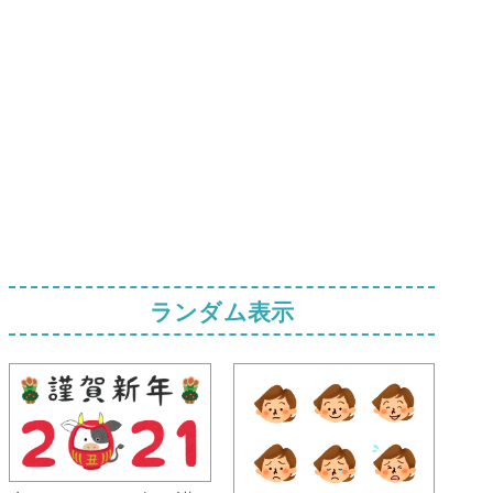
ランダム表示