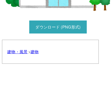
ダウンロード (PNG形式)
建物・風景
建物