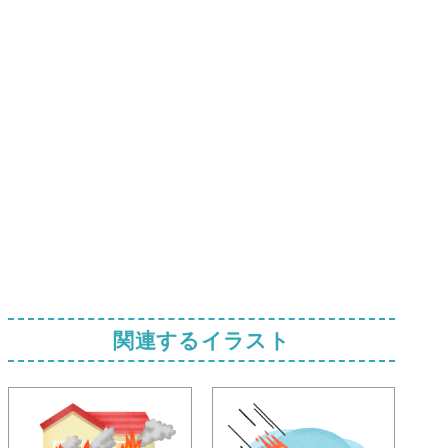
関連するイラスト