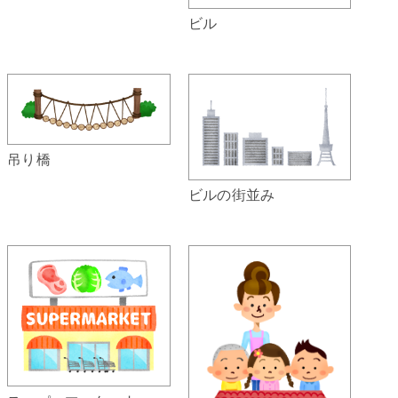
ビル
吊り橋
ビルの街並み