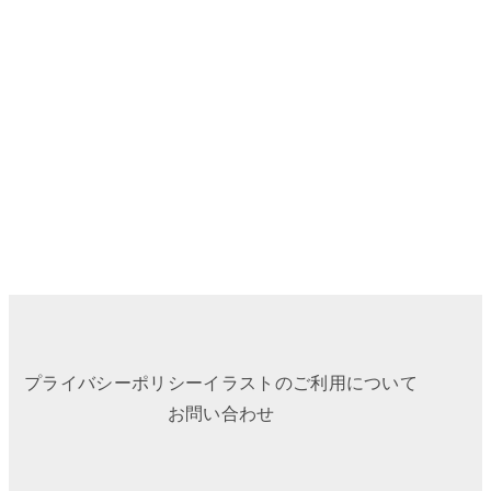
プライバシーポリシー
イラストのご利用について
お問い合わせ