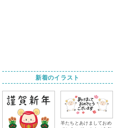
新着のイラスト
羊たちとあけましておめ