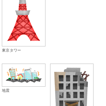
東京タワー
地震