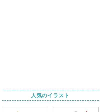
人気のイラスト