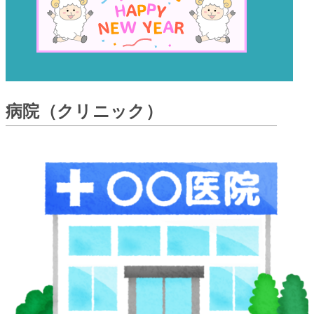
病院（クリニック）