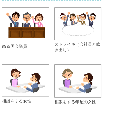
ストライキ（会社員と吹
怒る国会議員
き出し）
相談をする女性
相談をする年配の女性