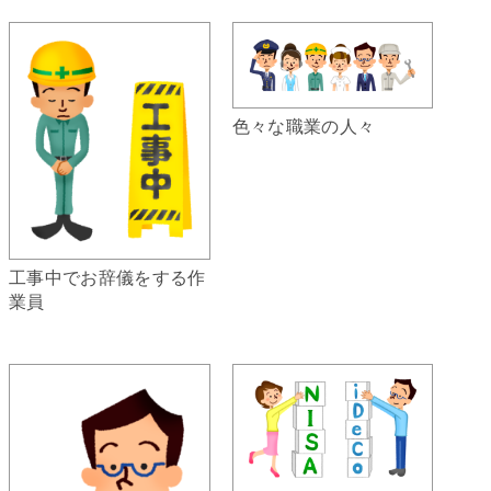
色々な職業の人々
工事中でお辞儀をする作
業員