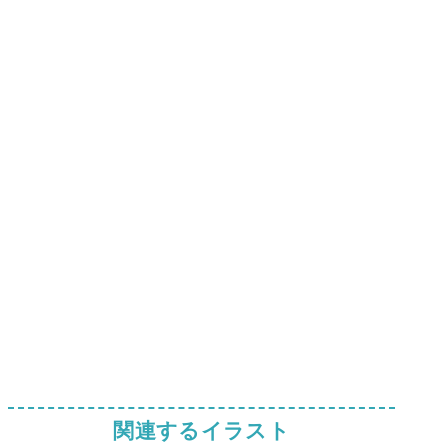
関連するイラスト