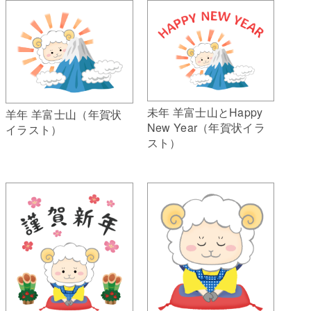
未年 羊富士山とHappy
羊年 羊富士山（年賀状
New Year（年賀状イラ
イラスト）
スト）