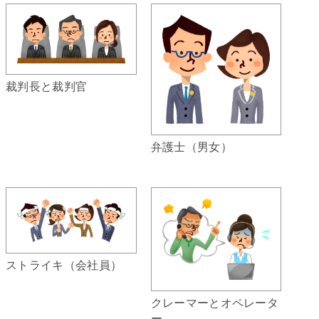
裁判長と裁判官
弁護士（男女）
ストライキ（会社員）
クレーマーとオペレータ
ー