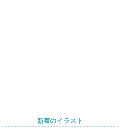
新着のイラスト