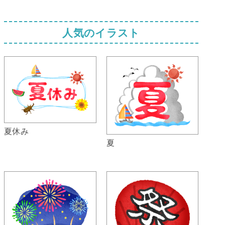
人気のイラスト
夏休み
夏