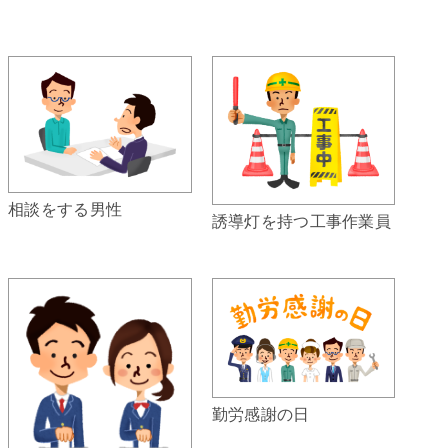
相談をする男性
誘導灯を持つ工事作業員
勤労感謝の日