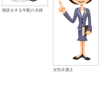
相談をする年配の夫婦
女性弁護士