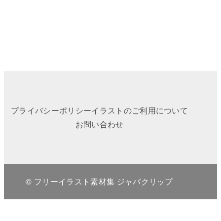
プライバシーポリシー
イラストのご利用について
お問い合わせ
© フリーイラスト素材集 ジャパクリップ