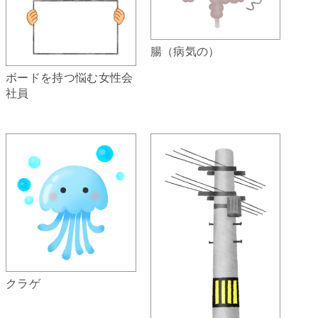
腸（病気の）
ボードを持つ悩む女性会
社員
クラゲ