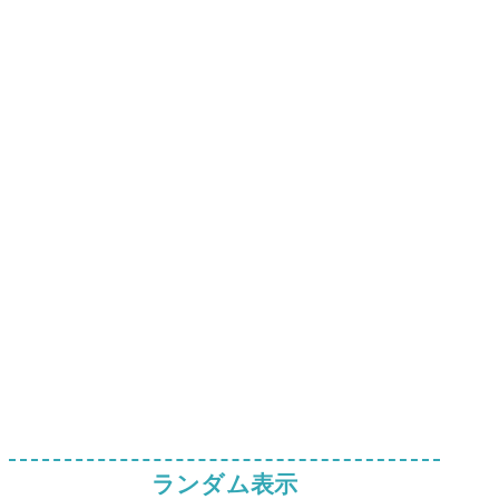
ランダム表示