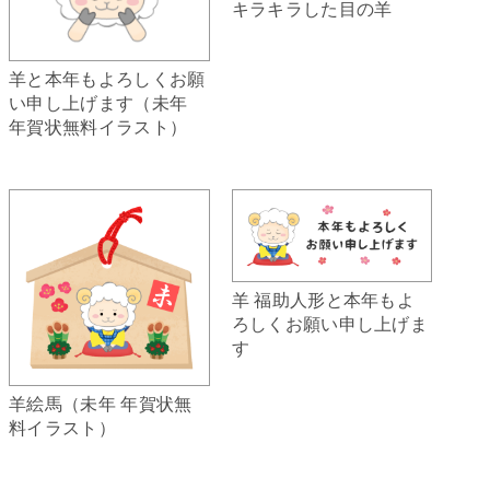
キラキラした目の羊
羊と本年もよろしくお願
い申し上げます（未年
年賀状無料イラスト）
羊 福助人形と本年もよ
ろしくお願い申し上げま
す
羊絵馬（未年 年賀状無
料イラスト）