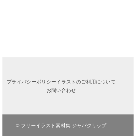
プライバシーポリシー
イラストのご利用について
お問い合わせ
© フリーイラスト素材集 ジャパクリップ