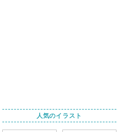
人気のイラスト