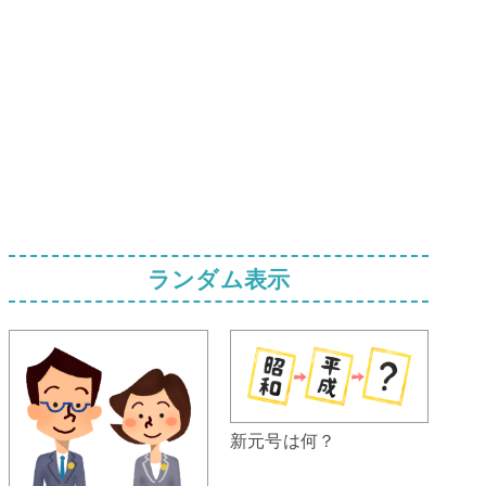
ランダム表示
新元号は何？