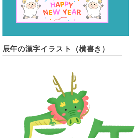
辰年の漢字イラスト（横書き）