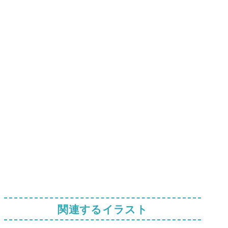
関連するイラスト