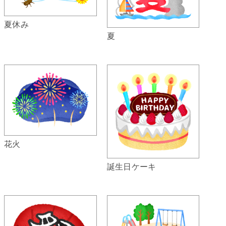
夏休み
夏
花火
誕生日ケーキ