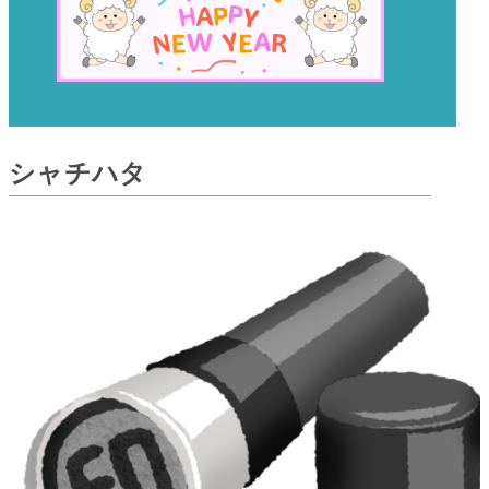
シャチハタ