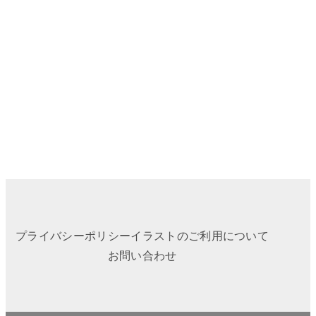
プライバシーポリシー
イラストのご利用について
お問い合わせ