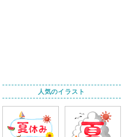
人気のイラスト