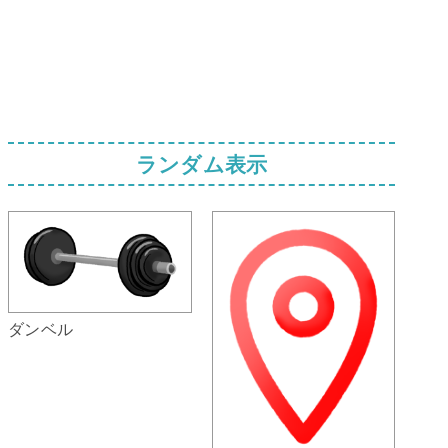
ランダム表示
ダンベル