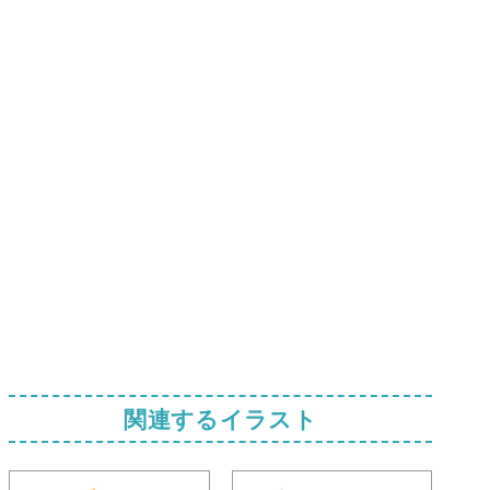
関連するイラスト