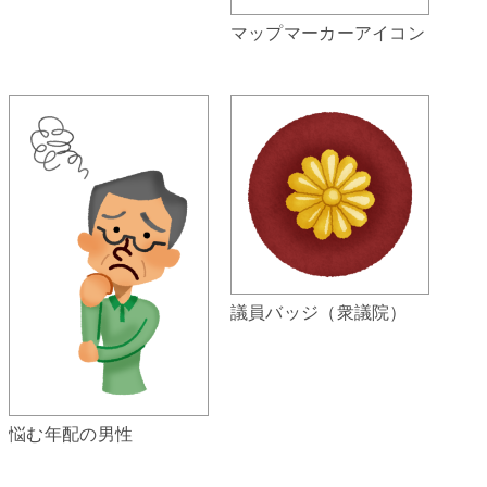
マップマーカーアイコン
議員バッジ（衆議院）
悩む年配の男性