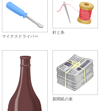
針と糸
マイナスドライバー
新聞紙の束