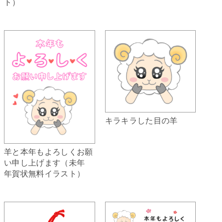
ト）
キラキラした目の羊
羊と本年もよろしくお願
い申し上げます（未年
年賀状無料イラスト）