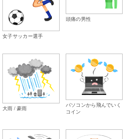
頭痛の男性
女子サッカー選手
パソコンから飛んでいく
大雨 / 豪雨
コイン