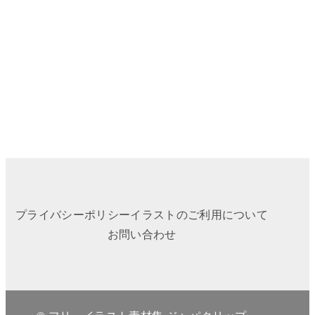
プライバシーポリシー
イラストのご利用について
お問い合わせ