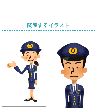
関連するイラスト