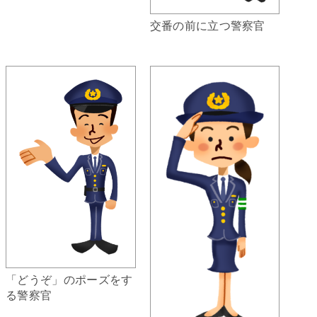
交番の前に立つ警察官
「どうぞ」のポーズをす
る警察官