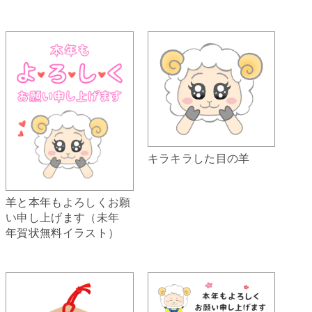
キラキラした目の羊
羊と本年もよろしくお願
い申し上げます（未年
年賀状無料イラスト）