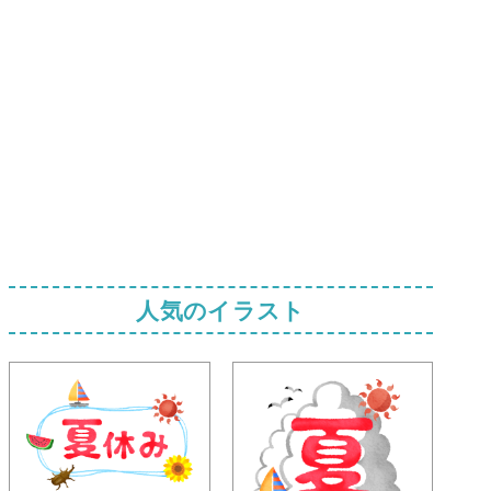
人気のイラスト