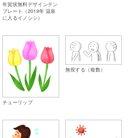
年賀状無料デザインテン
プレート（2019年 温泉
に入るイノシシ）
無視する（複数）
チューリップ