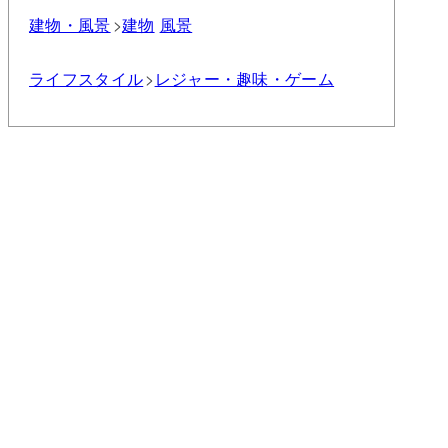
建物・風景
建物
風景
ライフスタイル
レジャー・趣味・ゲーム