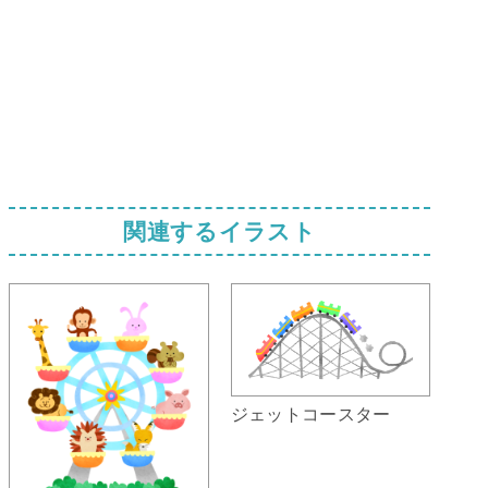
関連するイラスト
ジェットコースター