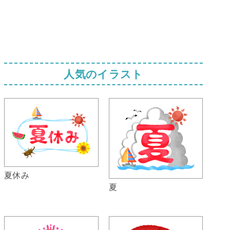
人気のイラスト
夏休み
夏