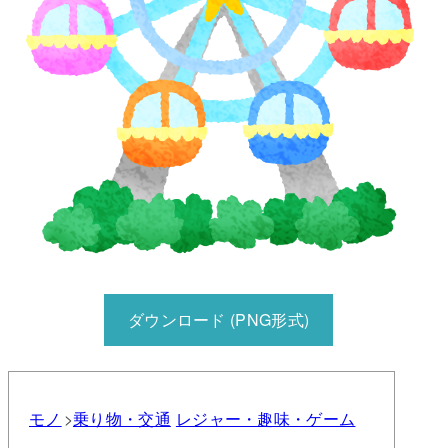
ダウンロード (PNG形式)
モノ
乗り物・交通
レジャー・趣味・ゲーム