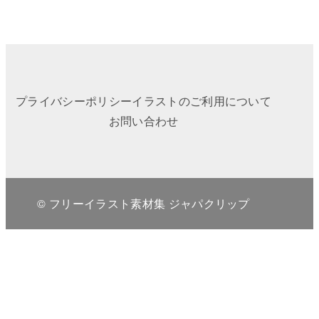
プライバシーポリシー
イラストのご利用について
お問い合わせ
© フリーイラスト素材集 ジャパクリップ