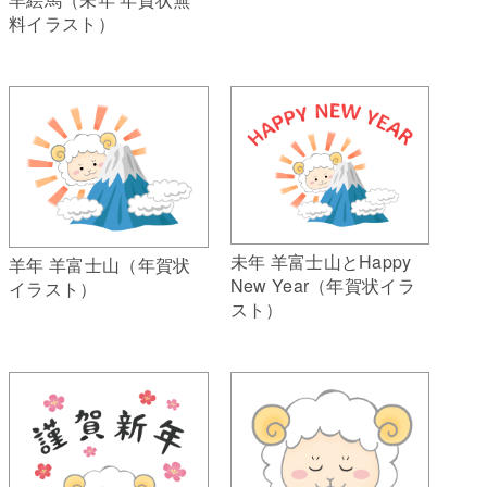
料イラスト）
未年 羊富士山とHappy
羊年 羊富士山（年賀状
New Year（年賀状イラ
イラスト）
スト）