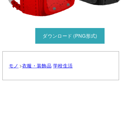
ダウンロード (PNG形式)
モノ
衣服・装飾品
学校生活