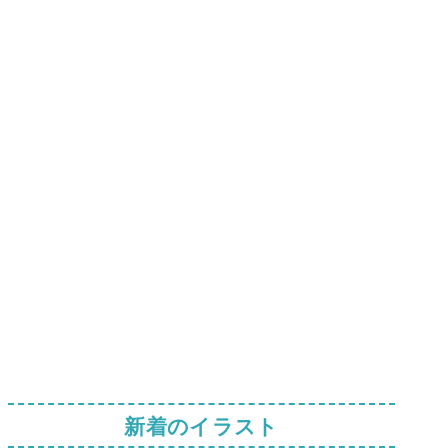
新着のイラスト