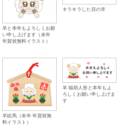
キラキラした目の羊
羊と本年もよろしくお願
い申し上げます（未年
年賀状無料イラスト）
羊 福助人形と本年もよ
ろしくお願い申し上げま
す
羊絵馬（未年 年賀状無
料イラスト）