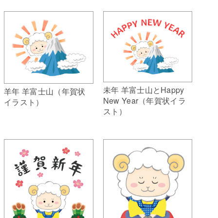
未年 羊富士山とHappy
羊年 羊富士山（年賀状
New Year（年賀状イラ
イラスト）
スト）