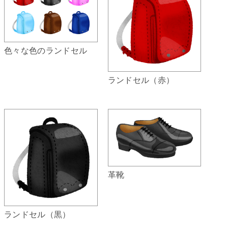
色々な色のランドセル
ランドセル（赤）
革靴
ランドセル（黒）