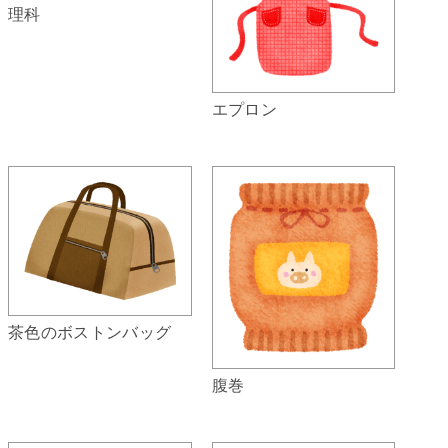
理科
エプロン
茶色のボストンバッグ
腹巻