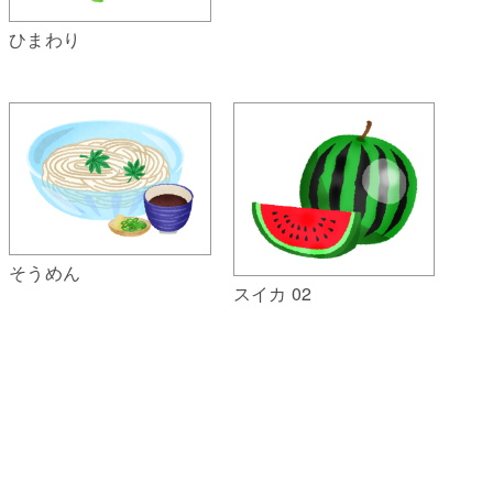
ひまわり
そうめん
スイカ 02