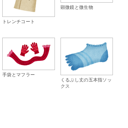
顕微鏡と微生物
トレンチコート
手袋とマフラー
くるぶし丈の五本指ソッ
クス