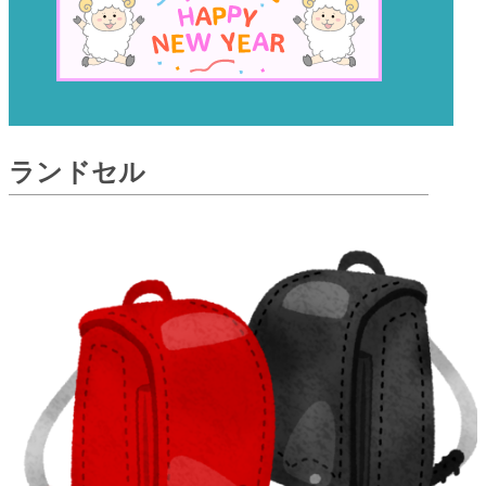
ランドセル