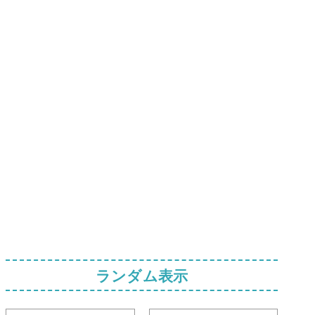
ランダム表示