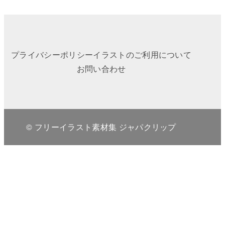
プライバシーポリシー
イラストのご利用について
お問い合わせ
© フリーイラスト素材集 ジャパクリップ