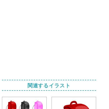
関連するイラスト