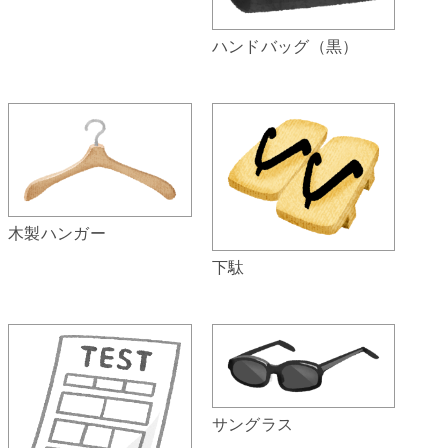
ハンドバッグ（黒）
木製ハンガー
下駄
サングラス