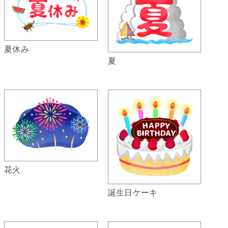
夏休み
夏
花火
誕生日ケーキ