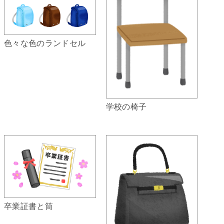
色々な色のランドセル
学校の椅子
卒業証書と筒