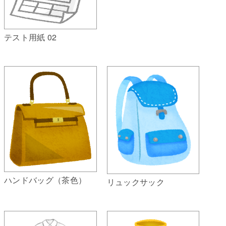
テスト用紙 02
ハンドバッグ（茶色）
リュックサック