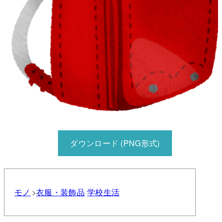
ダウンロード (PNG形式)
モノ
衣服・装飾品
学校生活