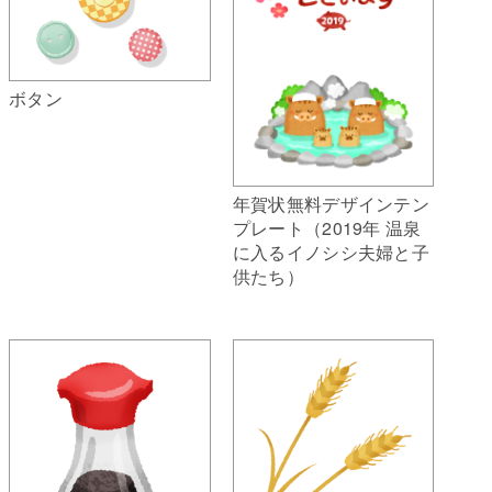
ボタン
年賀状無料デザインテン
プレート（2019年 温泉
に入るイノシシ夫婦と子
供たち）