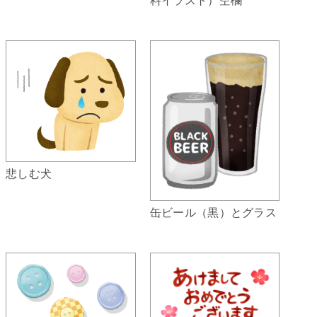
悲しむ犬
缶ビール（黒）とグラス