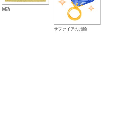
国語
サファイアの指輪