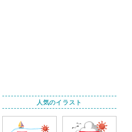
人気のイラスト