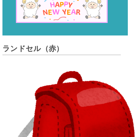
ランドセル（赤）