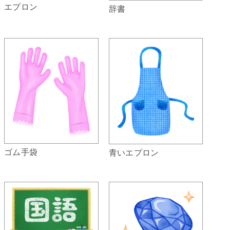
エプロン
辞書
ゴム手袋
青いエプロン