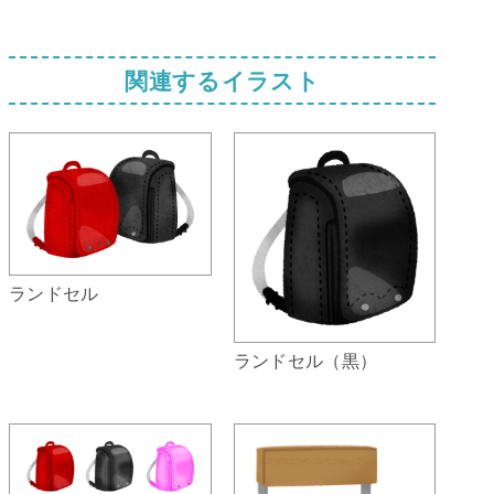
関連するイラスト
ランドセル
ランドセル（黒）