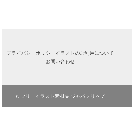
プライバシーポリシー
イラストのご利用について
お問い合わせ
© フリーイラスト素材集 ジャパクリップ