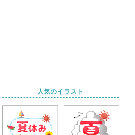
人気のイラスト