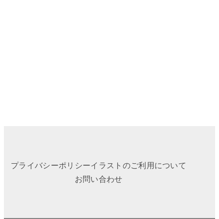
プライバシーポリシー
イラストのご利用について
お問い合わせ