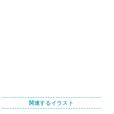
関連するイラスト