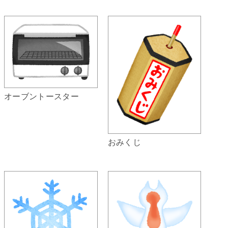
オーブントースター
おみくじ