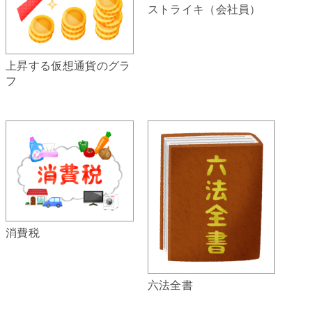
ストライキ（会社員）
上昇する仮想通貨のグラ
フ
消費税
六法全書