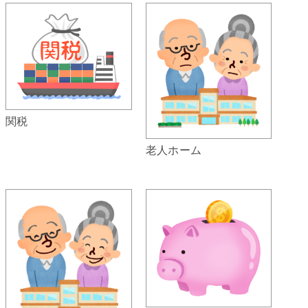
関税
老人ホーム