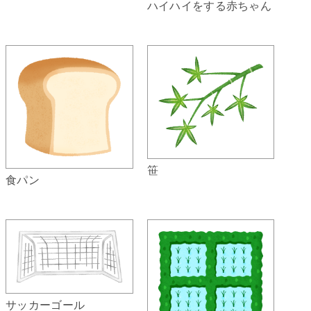
ハイハイをする赤ちゃん
笹
食パン
サッカーゴール