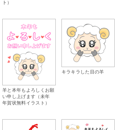
ト）
キラキラした目の羊
羊と本年もよろしくお願
い申し上げます（未年
年賀状無料イラスト）