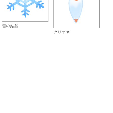
雪の結晶
クリオネ