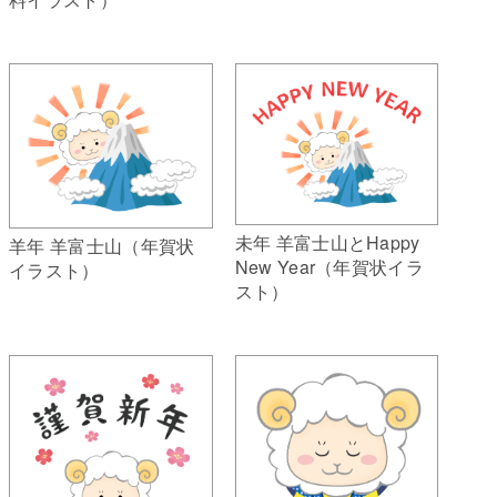
未年 羊富士山とHappy
羊年 羊富士山（年賀状
New Year（年賀状イラ
イラスト）
スト）