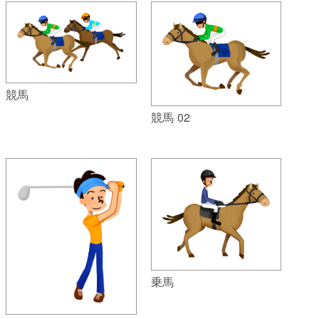
競馬
競馬 02
乗馬