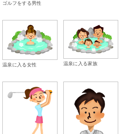
ゴルフをする男性
温泉に入る家族
温泉に入る女性