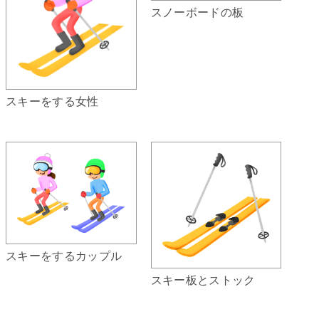
スノーボードの板
スキーをする女性
スキーをするカップル
スキー板とストック