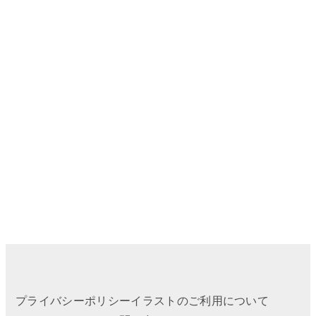
プライバシーポリシー
イラストのご利用について