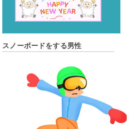
スノーボードをする男性