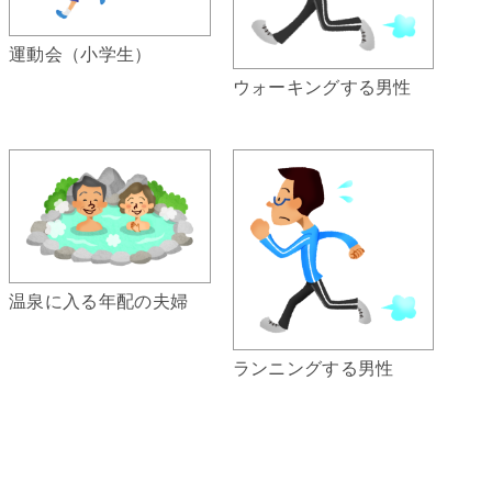
運動会（小学生）
ウォーキングする男性
温泉に入る年配の夫婦
ランニングする男性