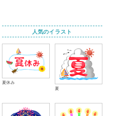
人気のイラスト
夏休み
夏