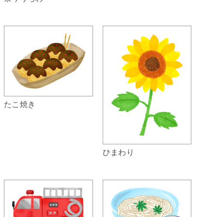
たこ焼き
ひまわり