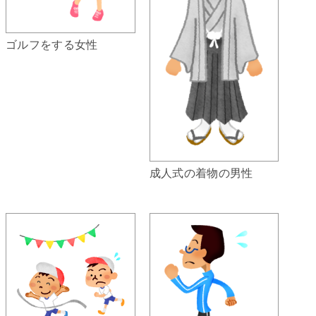
ゴルフをする女性
成人式の着物の男性