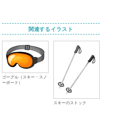
関連するイラスト
ゴーグル（スキー・スノ
ーボード）
スキーのストック