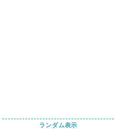
ランダム表示