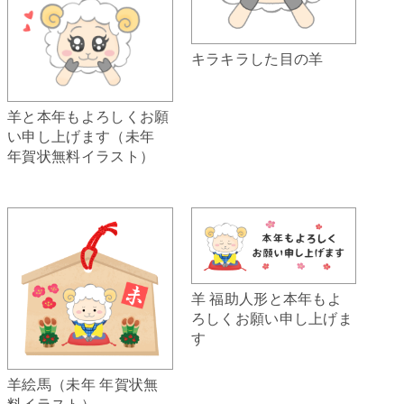
キラキラした目の羊
羊と本年もよろしくお願
い申し上げます（未年
年賀状無料イラスト）
羊 福助人形と本年もよ
ろしくお願い申し上げま
す
羊絵馬（未年 年賀状無
料イラスト）