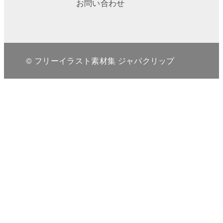
お問い合わせ
© フリーイラスト素材集 ジャパクリップ