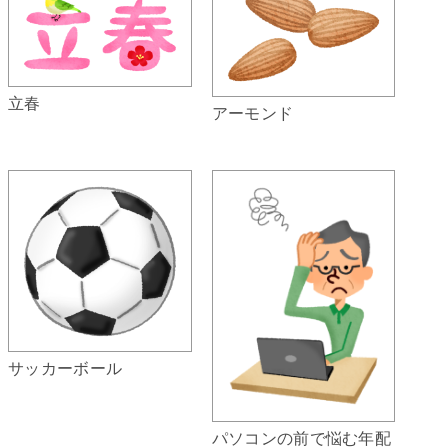
立春
アーモンド
サッカーボール
パソコンの前で悩む年配