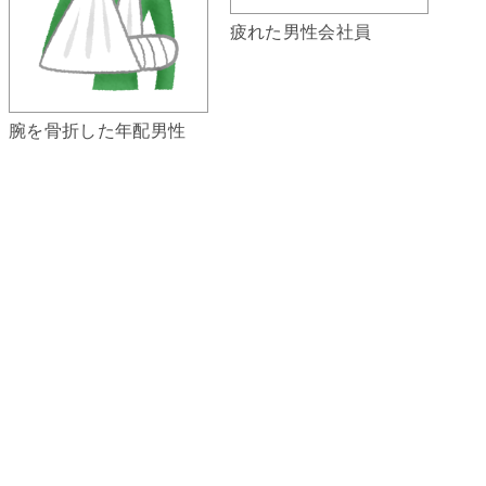
疲れた男性会社員
腕を骨折した年配男性