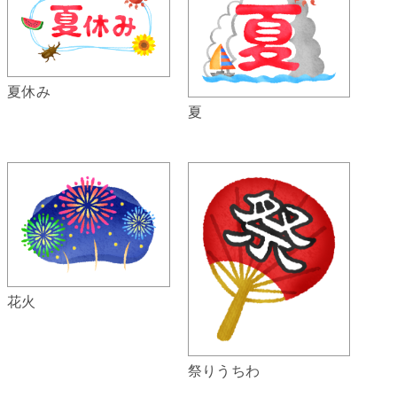
夏休み
夏
花火
祭りうちわ