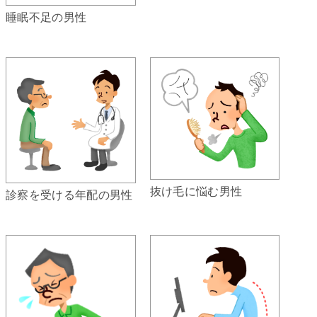
睡眠不足の男性
抜け毛に悩む男性
診察を受ける年配の男性