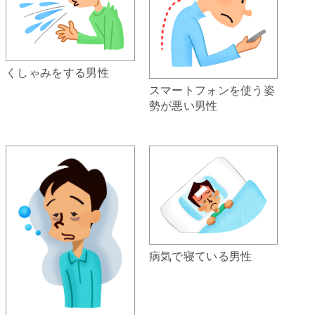
くしゃみをする男性
スマートフォンを使う姿
勢が悪い男性
病気で寝ている男性