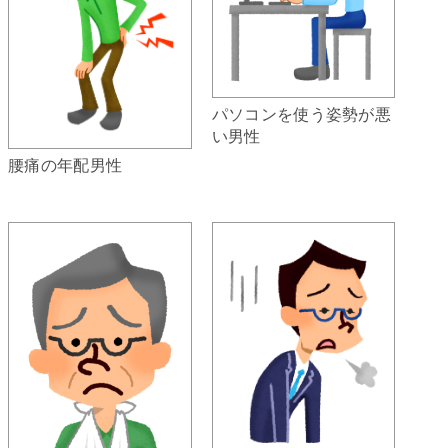
パソコンを使う姿勢が悪
い男性
腰痛の年配男性