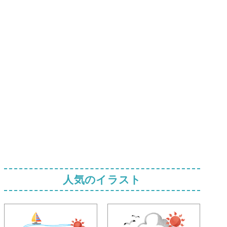
人気のイラスト