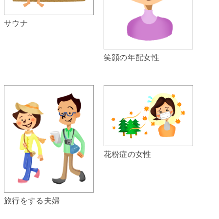
サウナ
笑顔の年配女性
花粉症の女性
旅行をする夫婦