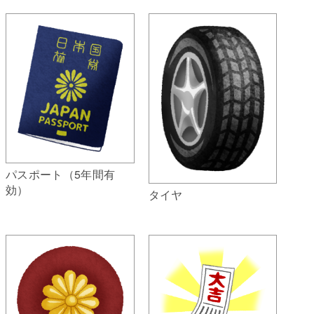
パスポート（5年間有
効）
タイヤ