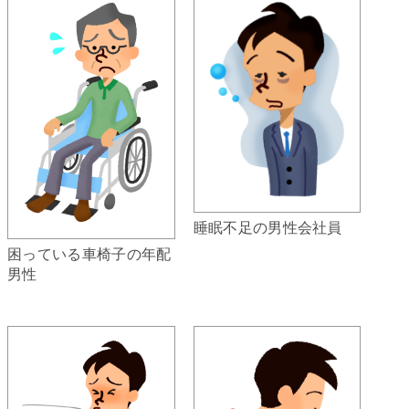
睡眠不足の男性会社員
困っている車椅子の年配
男性