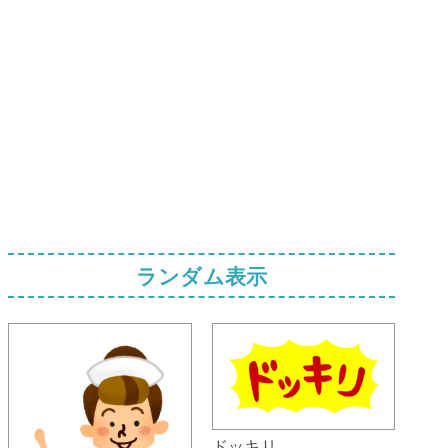
ランダム表示
ドッキリ