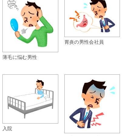
胃炎の男性会社員
薄毛に悩む男性
入院