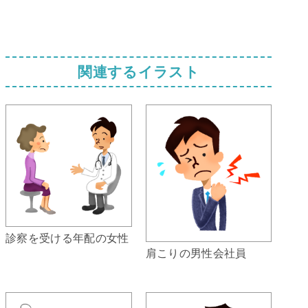
関連するイラスト
診察を受ける年配の女性
肩こりの男性会社員