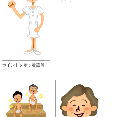
ポイントを示す看護師