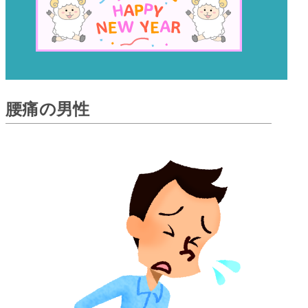
腰痛の男性