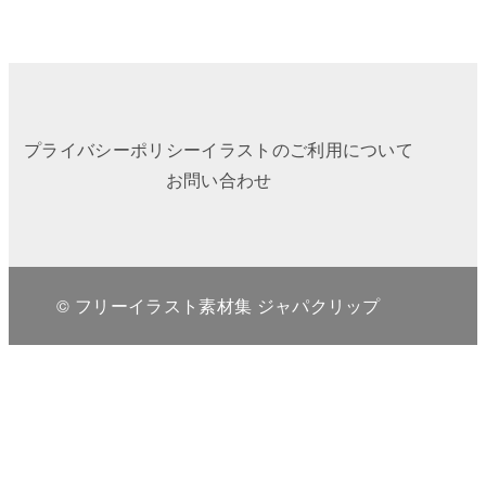
プライバシーポリシー
イラストのご利用について
お問い合わせ
© フリーイラスト素材集 ジャパクリップ