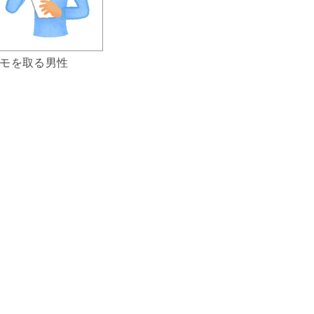
モを取る男性