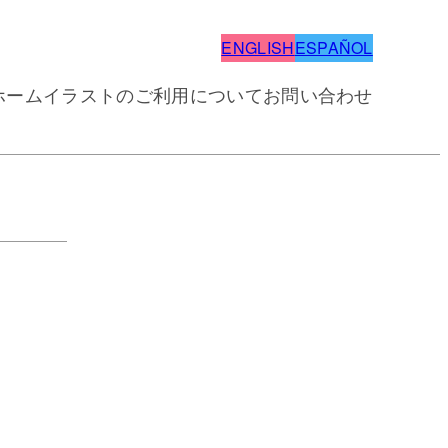
ENGLISH
ESPAÑOL
ホーム
イラストのご利用について
お問い合わせ