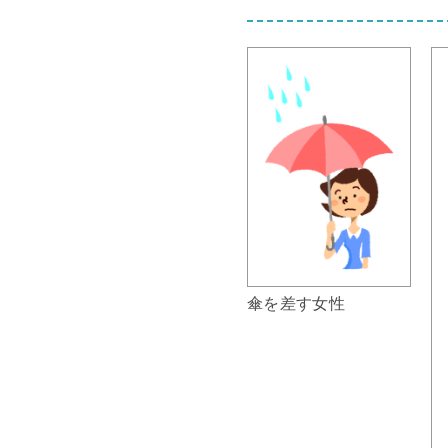
傘を差す女性