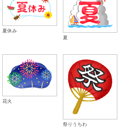
夏休み
夏
花火
祭りうちわ