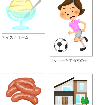
アイスクリーム
サッカーをする女の子