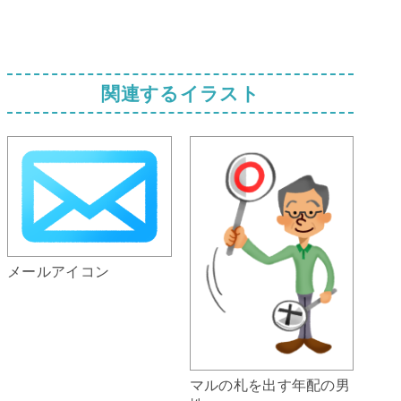
関連するイラスト
メールアイコン
マルの札を出す年配の男