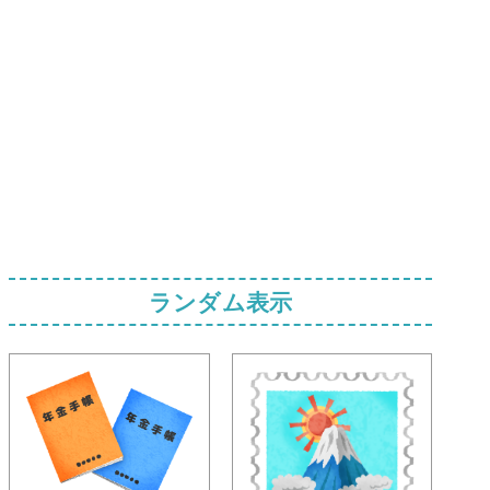
ランダム表示