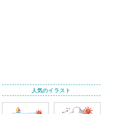
人気のイラスト