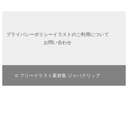
プライバシーポリシー
イラストのご利用について
お問い合わせ
© フリーイラスト素材集 ジャパクリップ