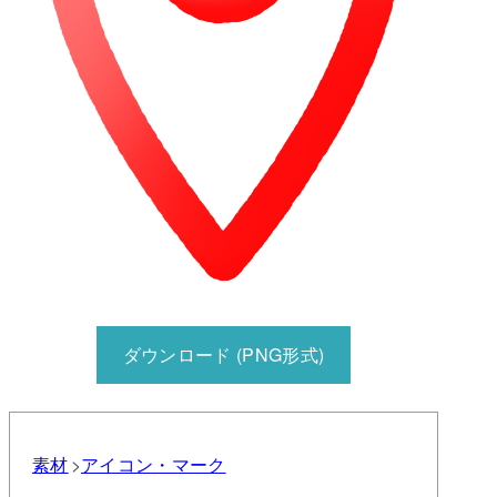
ダウンロード (PNG形式)
素材
アイコン・マーク