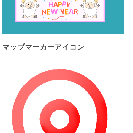
マップマーカーアイコン