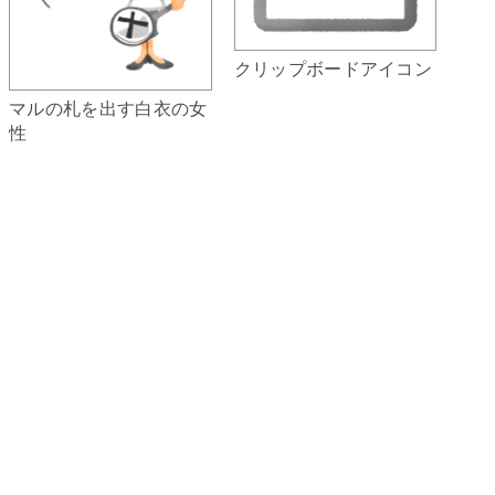
クリップボードアイコン
マルの札を出す白衣の女
性