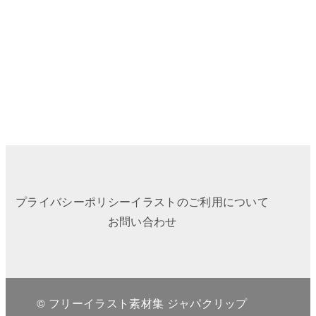
プライバシーポリシー
イラストのご利用について
お問い合わせ
© フリーイラスト素材集 ジャパクリップ