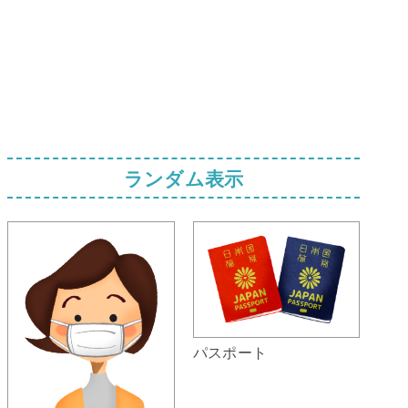
ランダム表示
パスポート