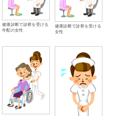
健康診断で診察を受ける
健康診断で診察を受ける
年配の女性
女性