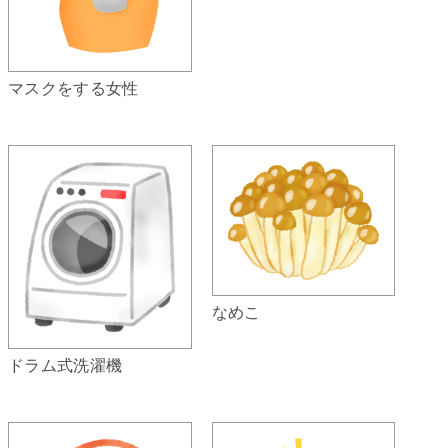
マスクをする女性
なめこ
ドラム式洗濯機