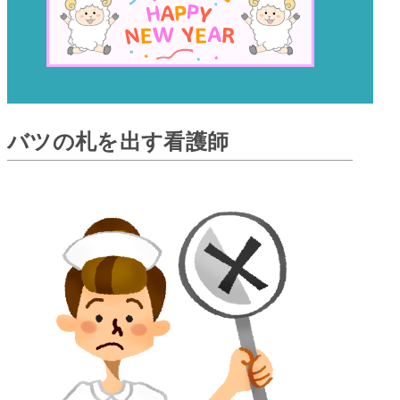
バツの札を出す看護師