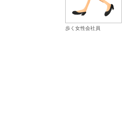
歩く女性会社員