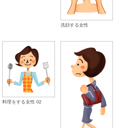
洗顔する女性
料理をする女性 02