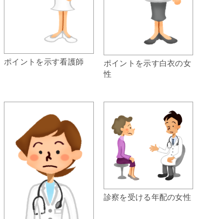
ポイントを示す看護師
ポイントを示す白衣の女
性
診察を受ける年配の女性