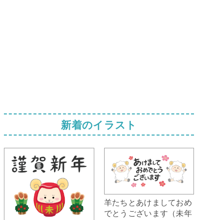
新着のイラスト
羊たちとあけましておめ
でとうございます（未年