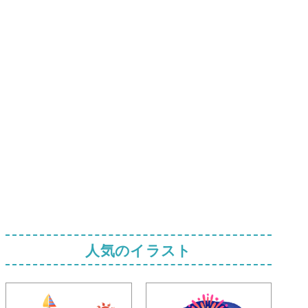
人気のイラスト