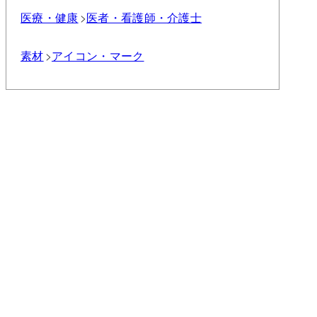
医療・健康
医者・看護師・介護士
素材
アイコン・マーク