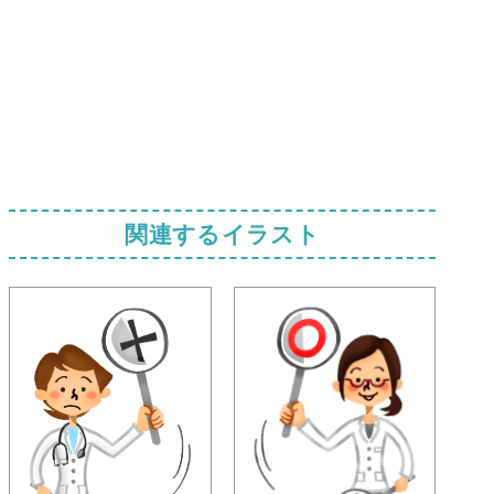
関連するイラスト