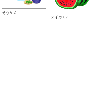
そうめん
スイカ 02