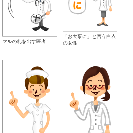
「お大事に」と言う白衣
マルの札を出す医者
の女性