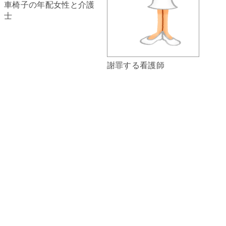
車椅子の年配女性と介護
士
謝罪する看護師