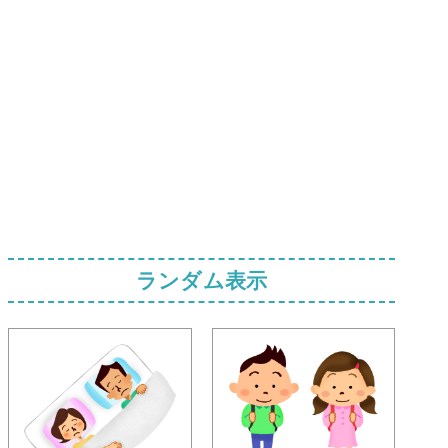
ランダム表示