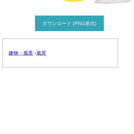
ダウンロード (PNG形式)
建物・風景
風景