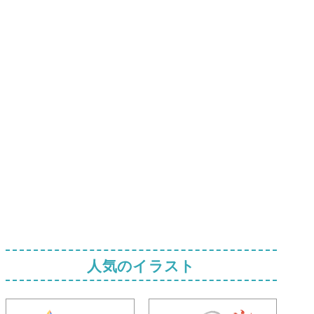
人気のイラスト