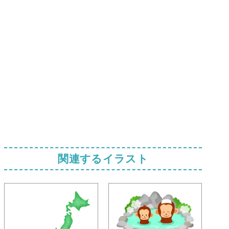
関連するイラスト