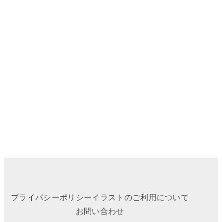
プライバシーポリシー
イラストのご利用について
お問い合わせ