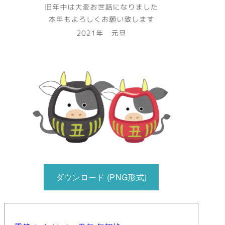
ダウンロード (PNG形式)