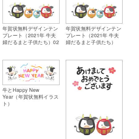
年賀状無料デザインテン
年賀状無料デザインテン
プレート（2021年 牛夫
プレート（2021年 牛夫
婦だるまと子供たち）02
婦だるまと子供たち）
牛とHappy New
Year（年賀状無料イラス
ト）