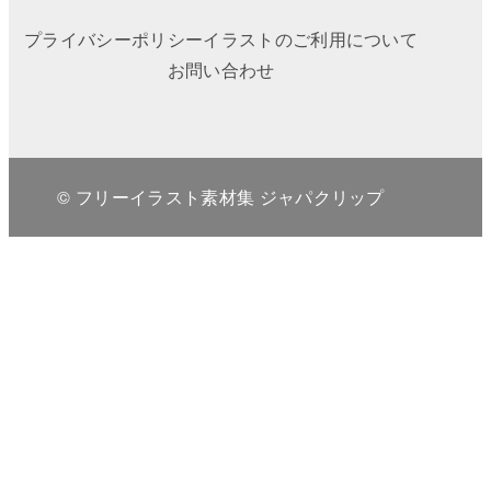
プライバシーポリシー
イラストのご利用について
お問い合わせ
© フリーイラスト素材集 ジャパクリップ