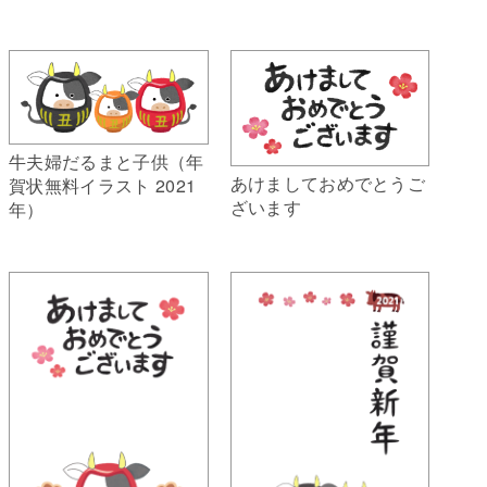
牛夫婦だるまと子供（年
あけましておめでとうご
賀状無料イラスト 2021
ざいます
年）