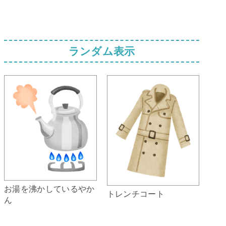
ランダム表示
お湯を沸かしているやか
トレンチコート
ん