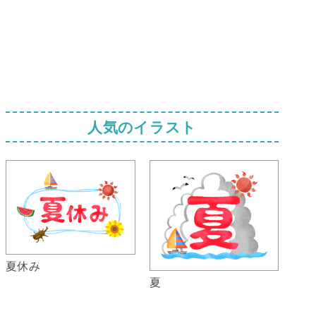
人気のイラスト
夏休み
夏