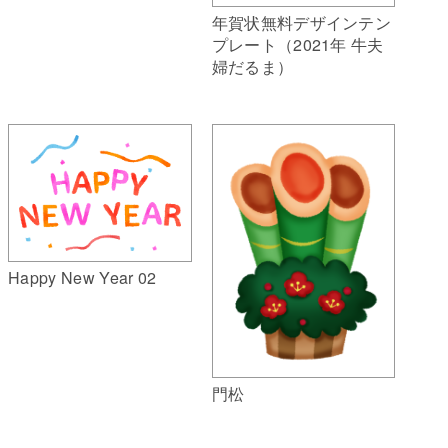
年賀状無料デザインテン
プレート（2021年 牛夫
婦だるま）
Happy New Year 02
門松