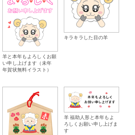
キラキラした目の羊
羊と本年もよろしくお願
い申し上げます（未年
年賀状無料イラスト）
羊 福助人形と本年もよ
ろしくお願い申し上げま
す