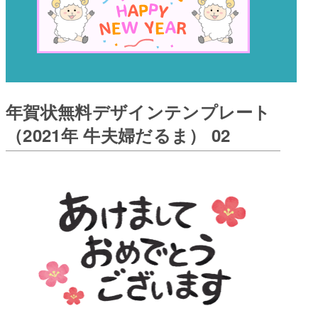
年賀状無料デザインテンプレート
（2021年 牛夫婦だるま） 02