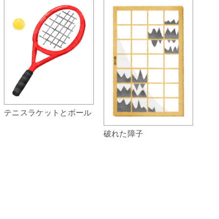
テニスラケットとボール
破れた障子