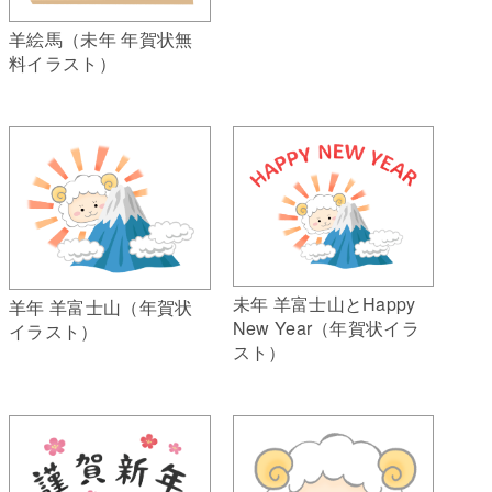
羊絵馬（未年 年賀状無
料イラスト）
未年 羊富士山とHappy
羊年 羊富士山（年賀状
New Year（年賀状イラ
イラスト）
スト）