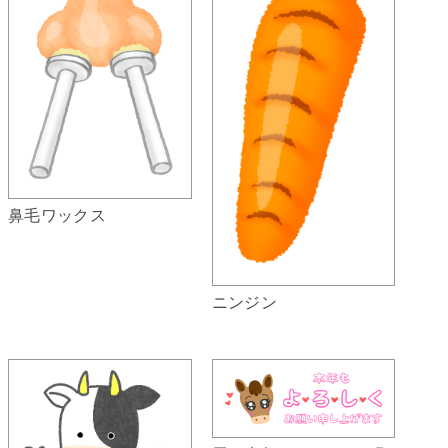
鼻毛ワックス
ニンジン