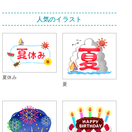
人気のイラスト
夏休み
夏