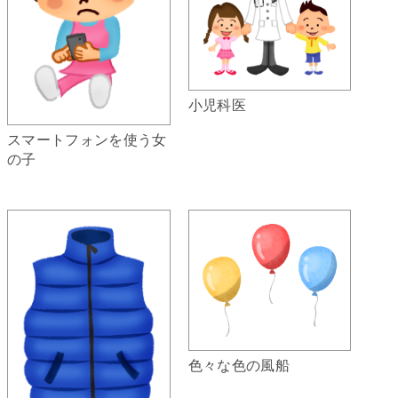
小児科医
スマートフォンを使う女
の子
色々な色の風船