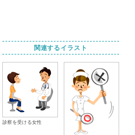
関連するイラスト
診察を受ける女性