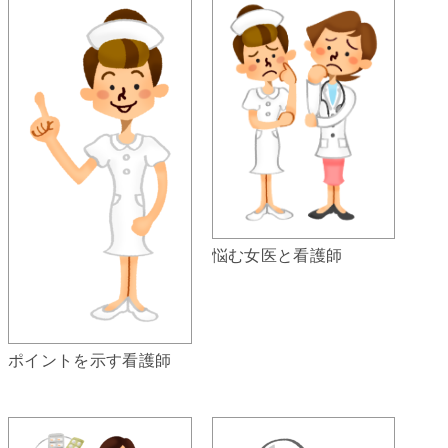
悩む女医と看護師
ポイントを示す看護師