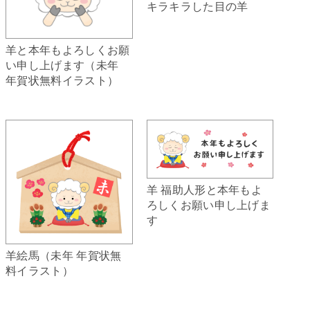
キラキラした目の羊
羊と本年もよろしくお願
い申し上げます（未年
年賀状無料イラスト）
羊 福助人形と本年もよ
ろしくお願い申し上げま
す
羊絵馬（未年 年賀状無
料イラスト）