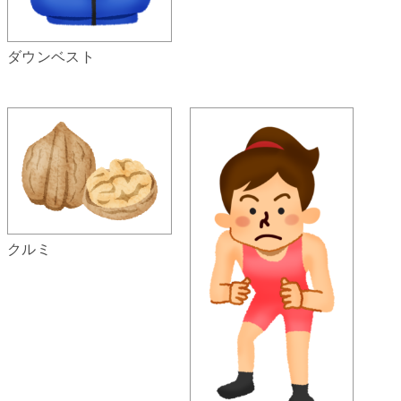
ダウンベスト
クルミ