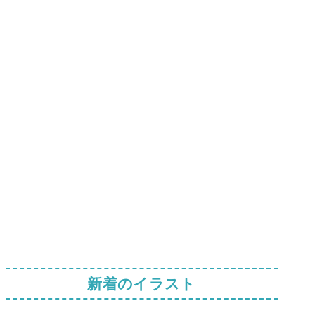
新着のイラスト