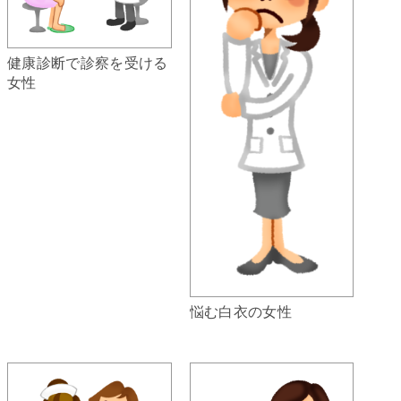
健康診断で診察を受ける
女性
悩む白衣の女性