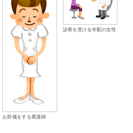
診察を受ける年配の女性
お辞儀をする看護師