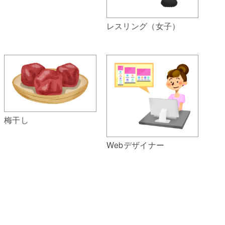
レスリング（女子）
梅干し
Webデザイナー