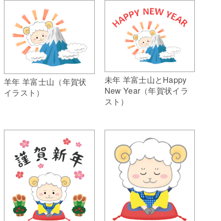
未年 羊富士山とHappy
羊年 羊富士山（年賀状
New Year（年賀状イラ
イラスト）
スト）