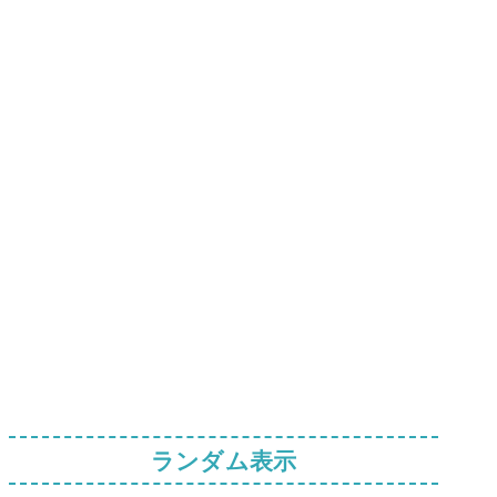
ランダム表示