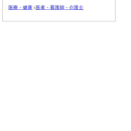
医療・健康
医者・看護師・介護士