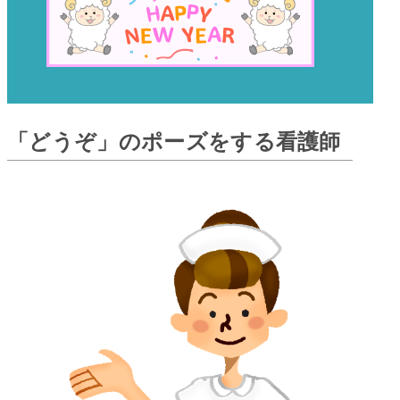
「どうぞ」のポーズをする看護師