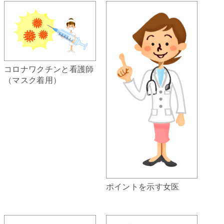
コロナワクチンと看護師
（マスク着用）
ポイントを示す女医