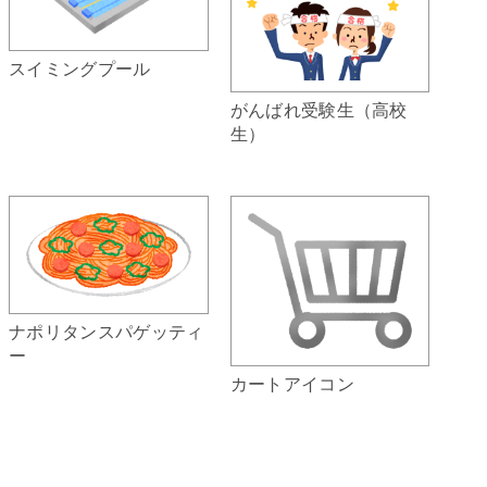
スイミングプール
がんばれ受験生（高校
生）
ナポリタンスパゲッティ
ー
カートアイコン