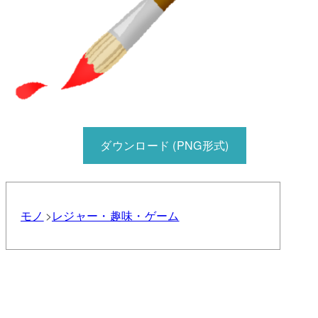
ダウンロード (PNG形式)
モノ
レジャー・趣味・ゲーム