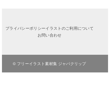
プライバシーポリシー
イラストのご利用について
お問い合わせ
© フリーイラスト素材集 ジャパクリップ