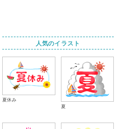
人気のイラスト
夏休み
夏