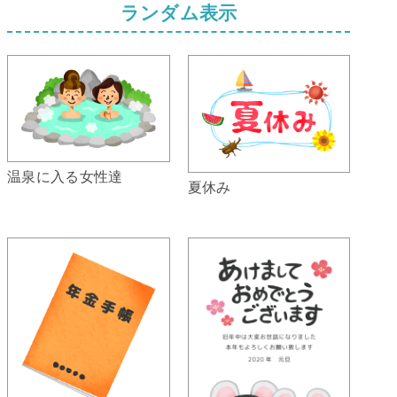
ランダム表示
温泉に入る女性達
夏休み