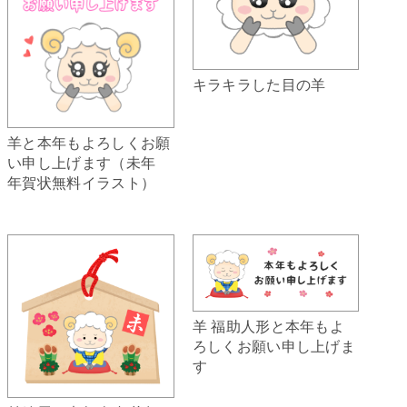
キラキラした目の羊
羊と本年もよろしくお願
い申し上げます（未年
年賀状無料イラスト）
羊 福助人形と本年もよ
ろしくお願い申し上げま
す