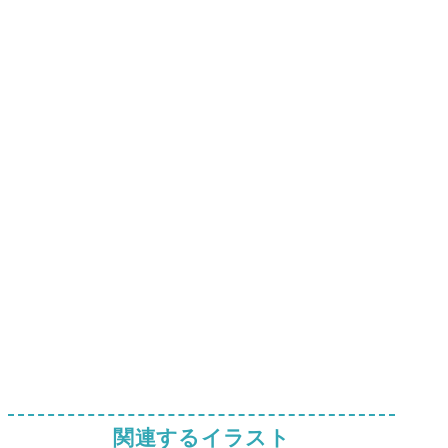
関連するイラスト