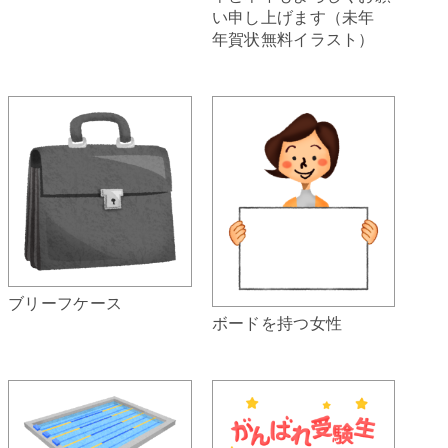
い申し上げます（未年
年賀状無料イラスト）
ブリーフケース
ボードを持つ女性