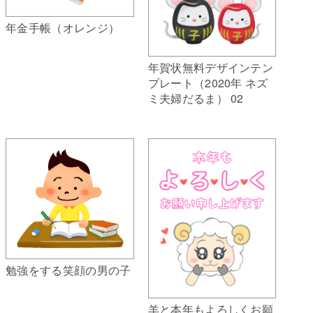
年金手帳（オレンジ）
年賀状無料デザインテン
プレート（2020年 ネズ
ミ夫婦だるま） 02
勉強をする笑顔の男の子
羊と本年もよろしくお願