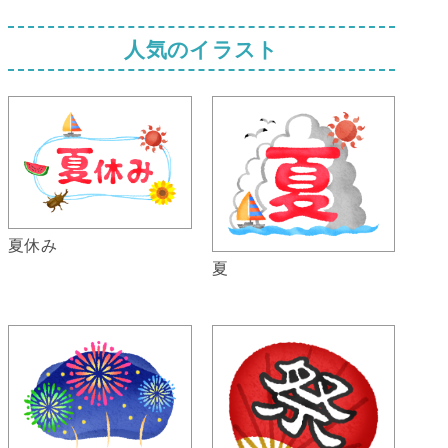
人気のイラスト
夏休み
夏