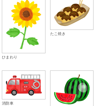
たこ焼き
ひまわり
消防車