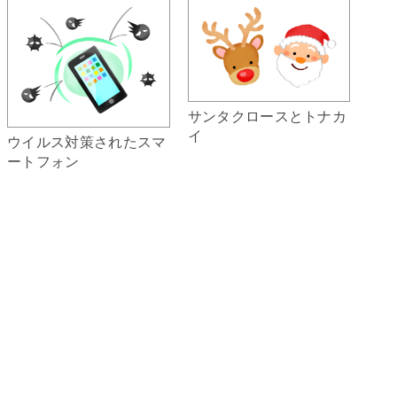
サンタクロースとトナカ
イ
ウイルス対策されたスマ
ートフォン