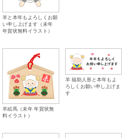
羊と本年もよろしくお願
い申し上げます（未年
年賀状無料イラスト）
羊 福助人形と本年もよ
ろしくお願い申し上げま
す
羊絵馬（未年 年賀状無
料イラスト）