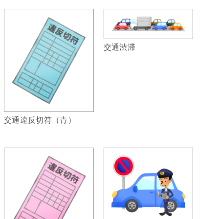
交通渋滞
交通違反切符（青）