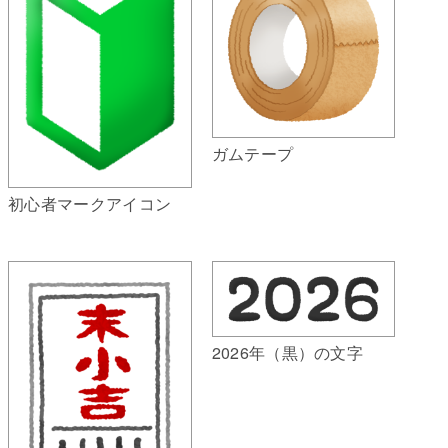
ガムテープ
初心者マークアイコン
2026年（黒）の文字