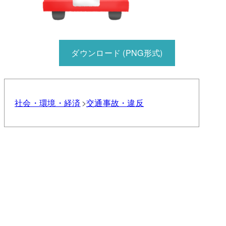
ダウンロード (PNG形式)
社会・環境・経済
交通事故・違反