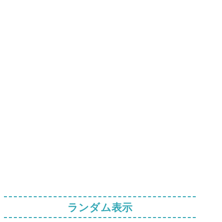
ランダム表示