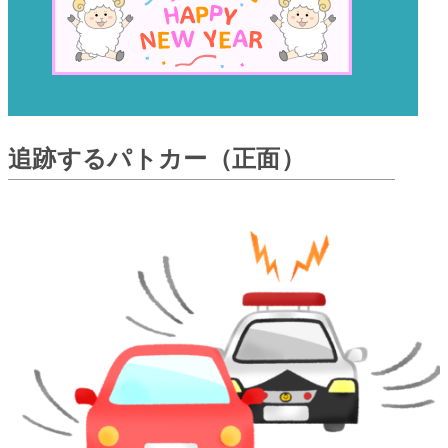
追跡するパトカー（正面）