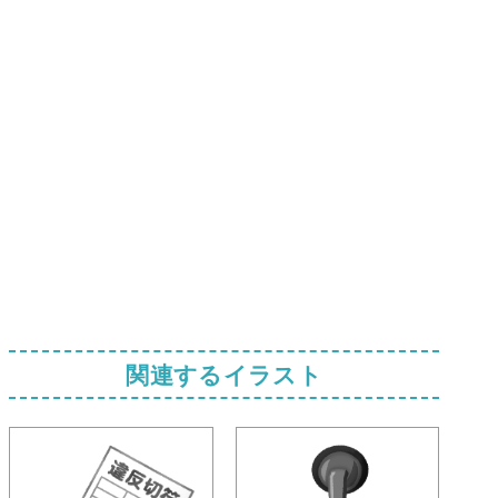
関連するイラスト