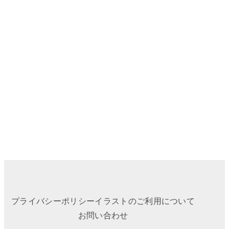
プライバシーポリシー
イラストのご利用について
お問い合わせ