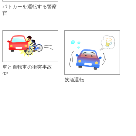
パトカーを運転する警察
官
車と自転車の衝突事故
02
飲酒運転