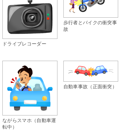
歩行者とバイクの衝突事
故
ドライブレコーダー
自動車事故（正面衝突）
ながらスマホ（自動車運
転中）