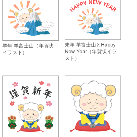
未年 羊富士山とHappy
羊年 羊富士山（年賀状
New Year（年賀状イラ
イラスト）
スト）