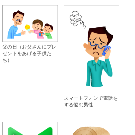
父の日（お父さんにプレ
ゼントをあげる子供た
ち）
スマートフォンで電話を
する悩む男性