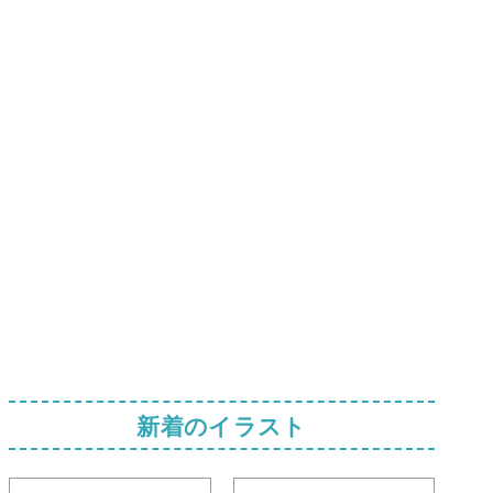
新着のイラスト