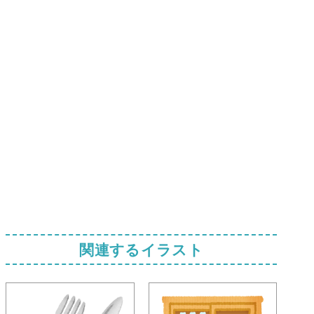
関連するイラスト