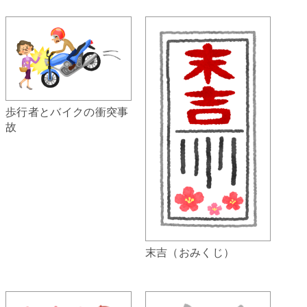
歩行者とバイクの衝突事
故
末吉（おみくじ）