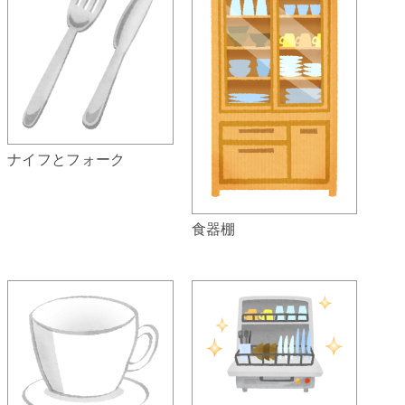
ナイフとフォーク
食器棚