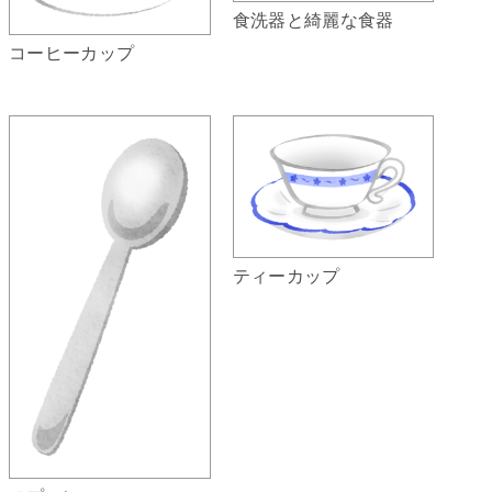
食洗器と綺麗な食器
コーヒーカップ
ティーカップ