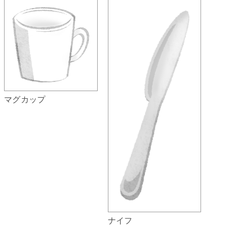
マグカップ
ナイフ