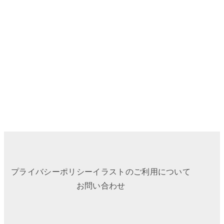
プライバシーポリシー
イラストのご利用について
お問い合わせ