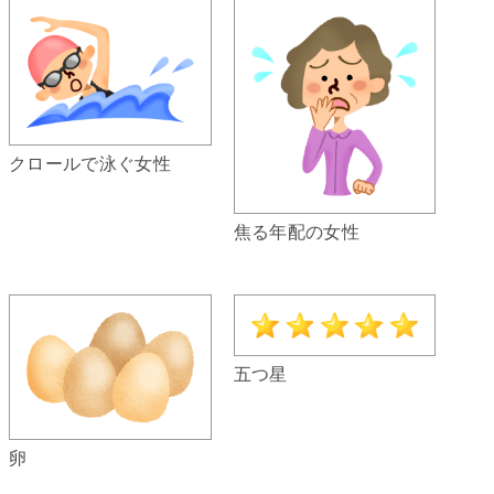
クロールで泳ぐ女性
焦る年配の女性
五つ星
卵