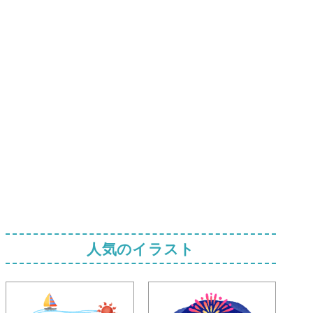
人気のイラスト