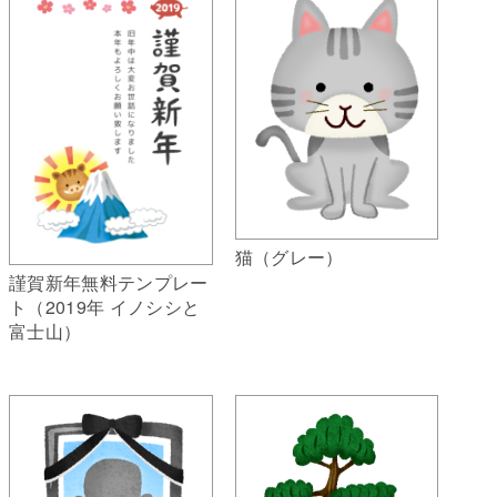
猫（グレー）
謹賀新年無料テンプレー
ト（2019年 イノシシと
富士山）