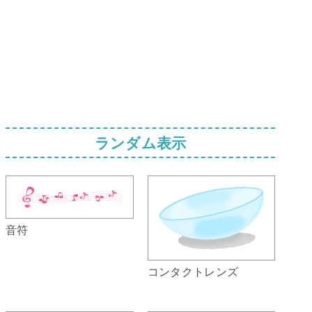
ランダム表示
音符
コンタクトレンズ