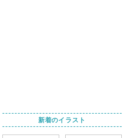
新着のイラスト