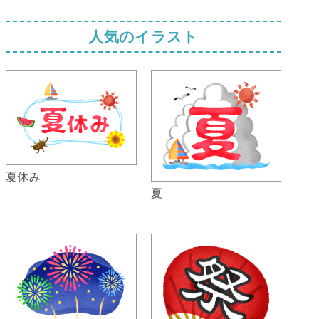
人気のイラスト
夏休み
夏