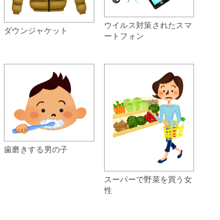
ウイルス対策されたスマ
ダウンジャケット
ートフォン
歯磨きする男の子
スーパーで野菜を買う女
性