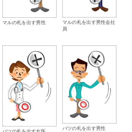
マルの札を出す男性会社
マルの札を出す男性
員
バツの札を出す男性
バツの札を出す女医