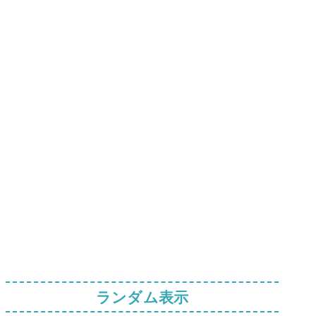
ランダム表示