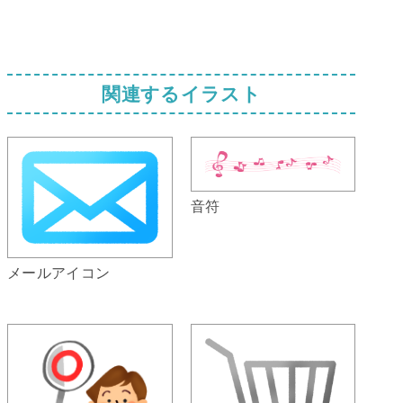
関連するイラスト
音符
メールアイコン