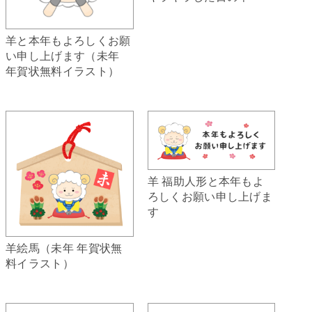
羊と本年もよろしくお願
い申し上げます（未年
年賀状無料イラスト）
羊 福助人形と本年もよ
ろしくお願い申し上げま
す
羊絵馬（未年 年賀状無
料イラスト）