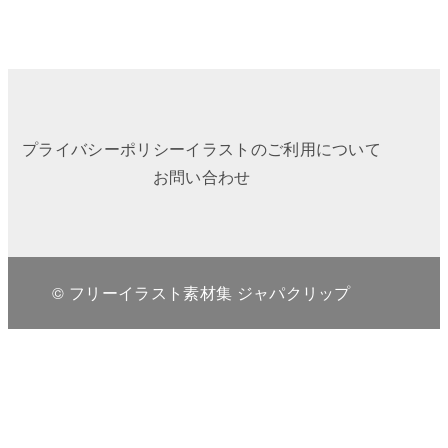
プライバシーポリシー
イラストのご利用について
お問い合わせ
© フリーイラスト素材集 ジャパクリップ