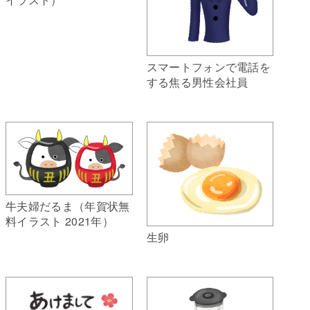
スマートフォンで電話を
する焦る男性会社員
牛夫婦だるま（年賀状無
料イラスト 2021年）
生卵