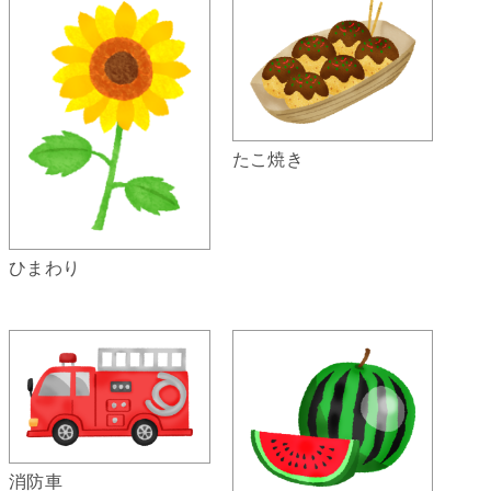
たこ焼き
ひまわり
消防車