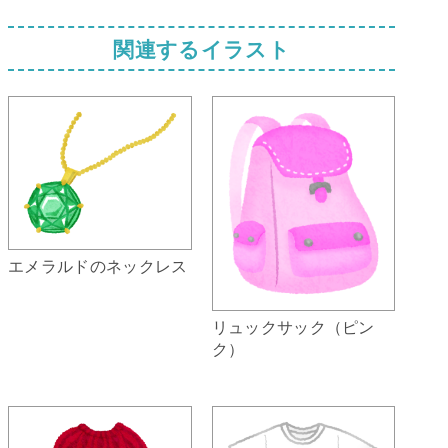
関連するイラスト
エメラルドのネックレス
リュックサック（ピン
ク）