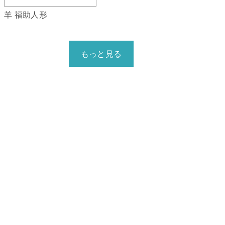
羊 福助人形
もっと見る