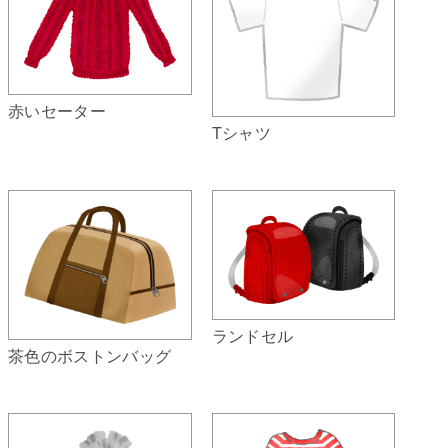
赤いセーター
Tシャツ
ランドセル
茶色のボストンバッグ