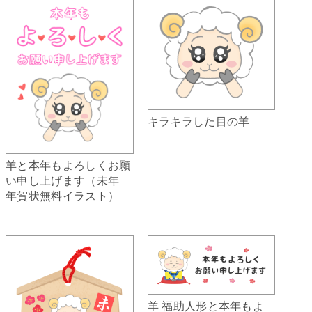
キラキラした目の羊
羊と本年もよろしくお願
い申し上げます（未年
年賀状無料イラスト）
羊 福助人形と本年もよ