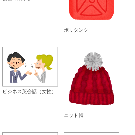
ポリタンク
ビジネス英会話（女性）
ニット帽