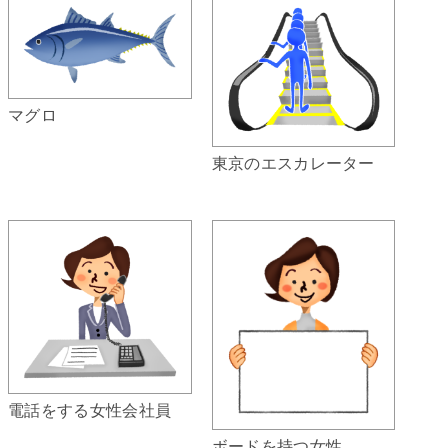
マグロ
東京のエスカレーター
電話をする女性会社員
ボードを持つ女性