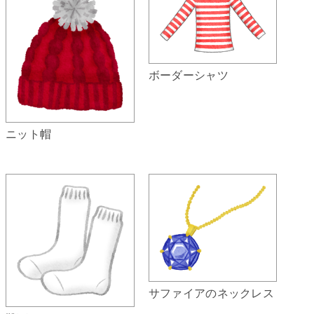
ボーダーシャツ
ニット帽
サファイアのネックレス