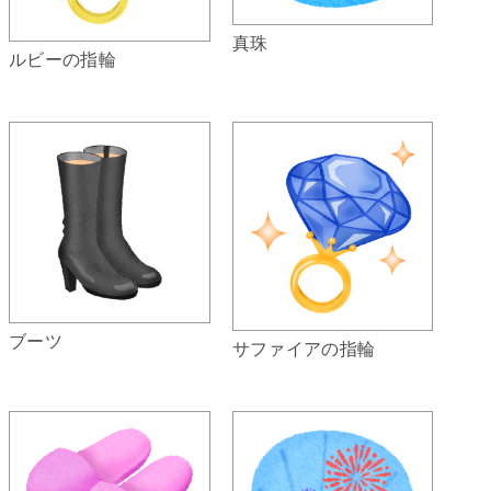
真珠
ルビーの指輪
ブーツ
サファイアの指輪