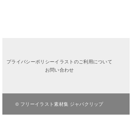
プライバシーポリシー
イラストのご利用について
お問い合わせ
© フリーイラスト素材集 ジャパクリップ