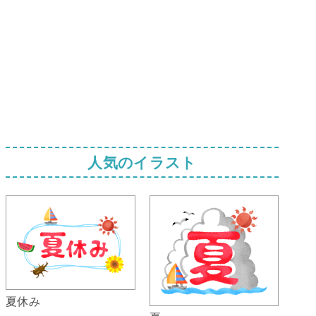
人気のイラスト
夏休み