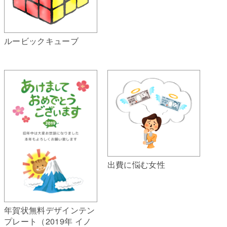
ルービックキューブ
出費に悩む女性
年賀状無料デザインテン
プレート（2019年 イノ