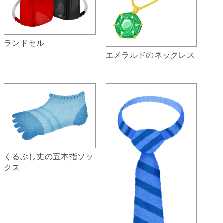
ランドセル
エメラルドのネックレス
くるぶし丈の五本指ソッ
クス