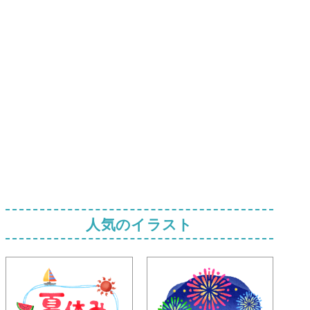
人気のイラスト