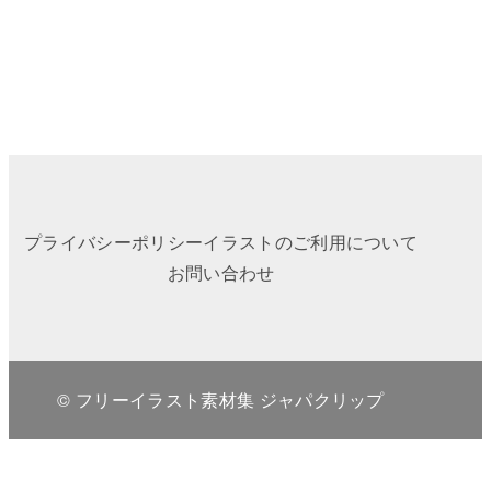
プライバシーポリシー
イラストのご利用について
お問い合わせ
© フリーイラスト素材集 ジャパクリップ