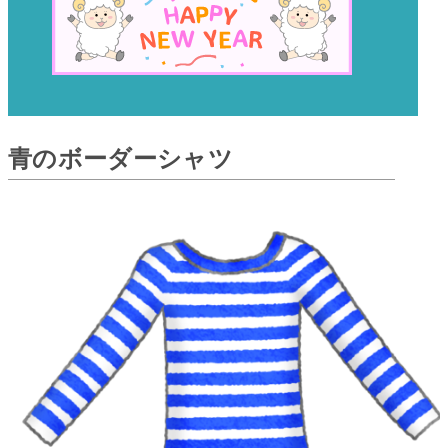
青のボーダーシャツ