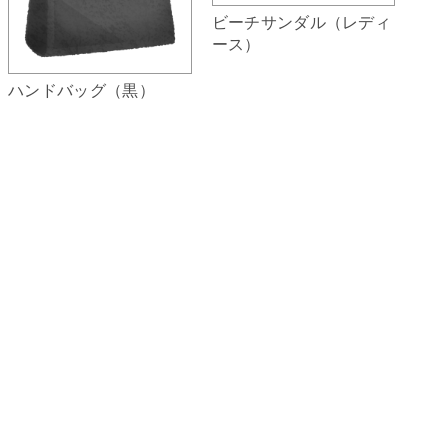
ビーチサンダル（レディ
ース）
ハンドバッグ（黒）