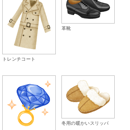
革靴
トレンチコート
冬用の暖かいスリッパ