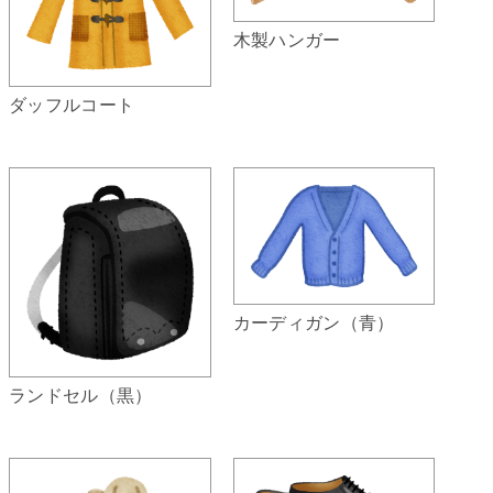
木製ハンガー
ダッフルコート
カーディガン（青）
ランドセル（黒）