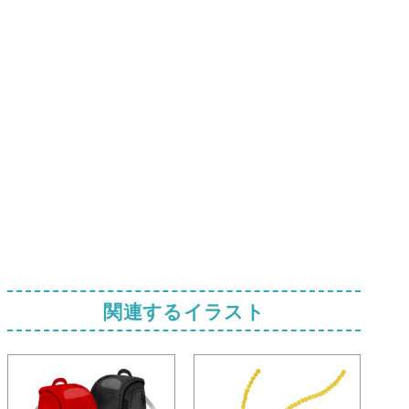
関連するイラスト