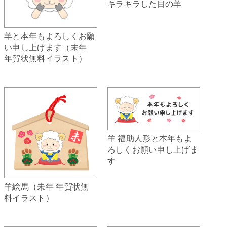
キラキラした目の羊
羊と本年もよろしくお願
い申し上げます（未年
年賀状無料イラスト）
羊 福助人形と本年もよ
ろしくお願い申し上げま
す
羊絵馬（未年 年賀状無
料イラスト）