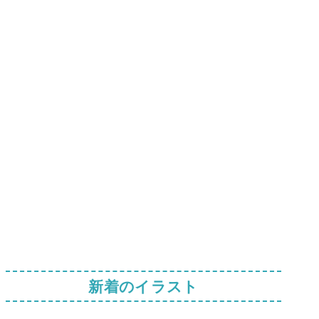
新着のイラスト