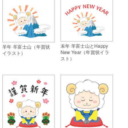
未年 羊富士山とHappy
羊年 羊富士山（年賀状
New Year（年賀状イラ
イラスト）
スト）