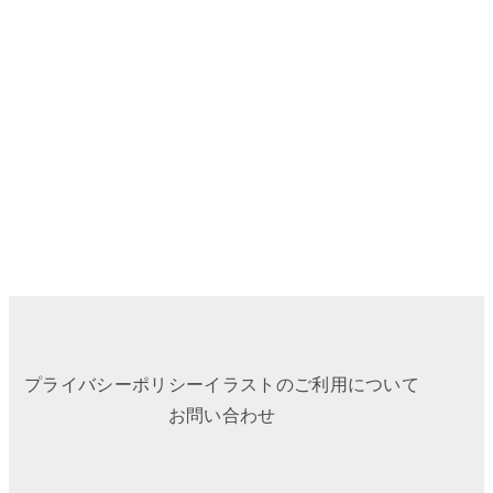
プライバシーポリシー
イラストのご利用について
お問い合わせ