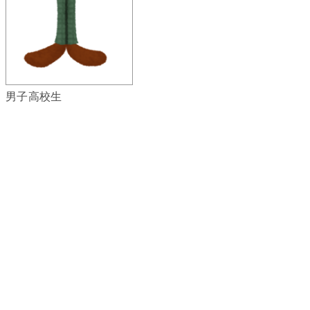
男子高校生