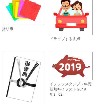
折り紙
ドライブする夫婦
イノシシスタンプ（年賀
状無料イラスト 2019
年） 02