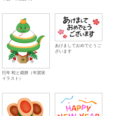
あけましておめでとうご
ざいます
巳年 蛇と鏡餅（年賀状
イラスト）