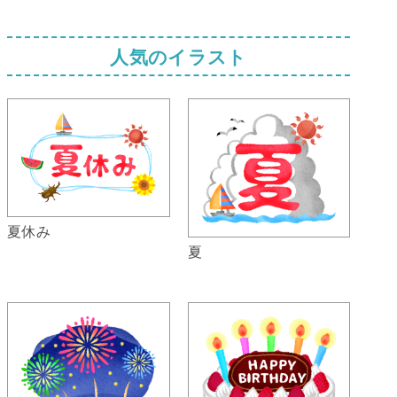
人気のイラスト
夏休み
夏