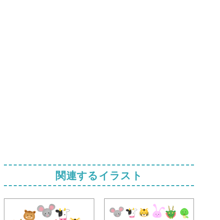
関連するイラスト