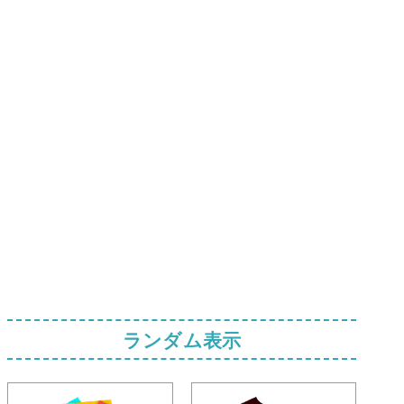
ランダム表示