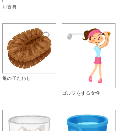
お香典
亀の子たわし
ゴルフをする女性