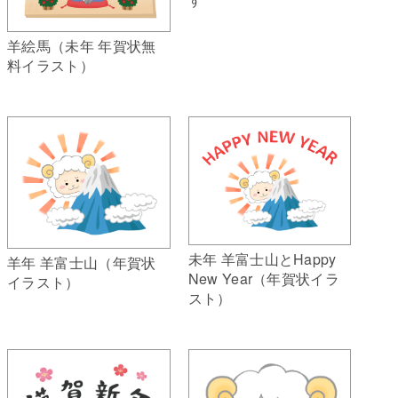
羊絵馬（未年 年賀状無
料イラスト）
未年 羊富士山とHappy
羊年 羊富士山（年賀状
New Year（年賀状イラ
イラスト）
スト）