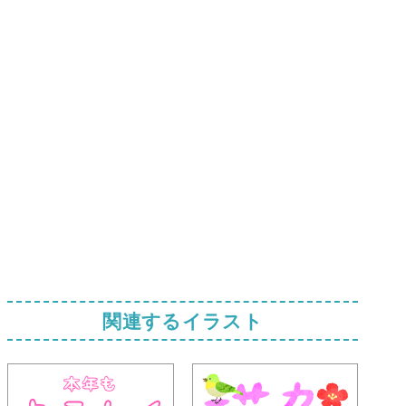
関連するイラスト