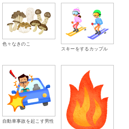
色々なきのこ
スキーをするカップル
自動車事故を起こす男性