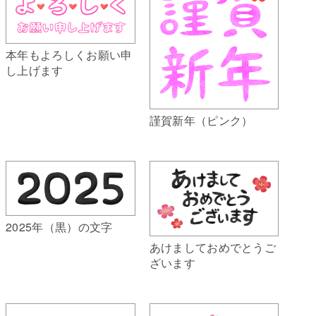
本年もよろしくお願い申
し上げます
謹賀新年（ピンク）
2025年（黒）の文字
あけましておめでとうご
ざいます