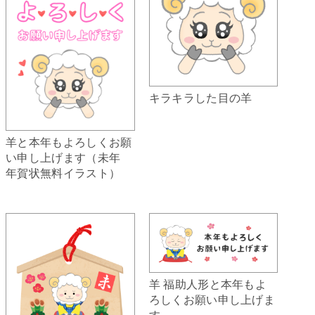
キラキラした目の羊
羊と本年もよろしくお願
い申し上げます（未年
年賀状無料イラスト）
羊 福助人形と本年もよ
ろしくお願い申し上げま
す