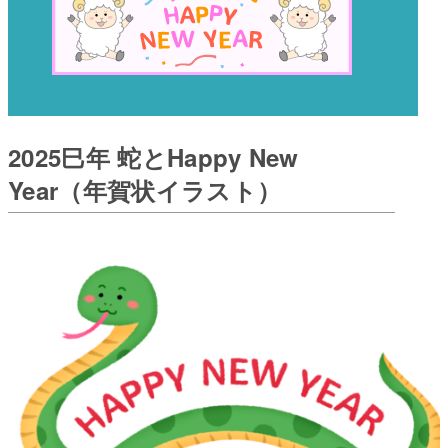
2025巳年 蛇とHappy New
Year（年賀状イラスト）