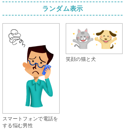
ランダム表示
笑顔の猫と犬
スマートフォンで電話を
する悩む男性