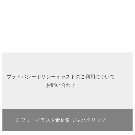
プライバシーポリシー
イラストのご利用について
お問い合わせ
© フリーイラスト素材集 ジャパクリップ