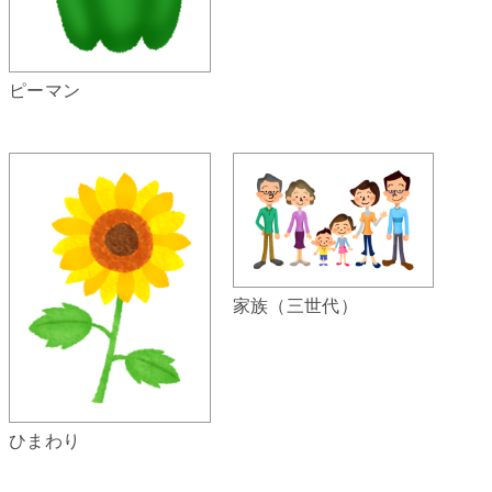
ピーマン
家族（三世代）
ひまわり