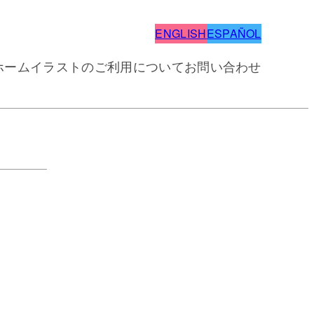
ENGLISH
ESPAÑOL
ホーム
イラストのご利用について
お問い合わせ