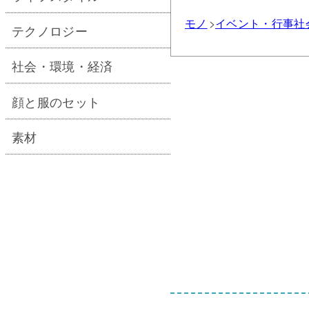
モノ
イベント・行事
社
テクノロジー
社会・環境・経済
顔と服のセット
素材