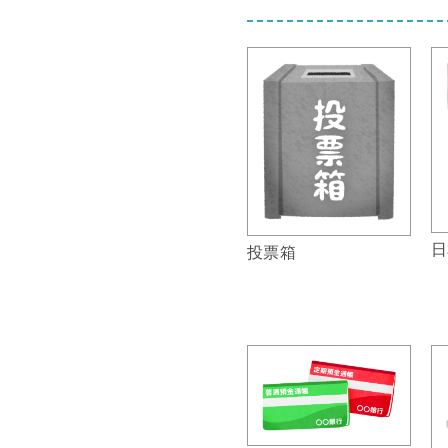
日
投票箱