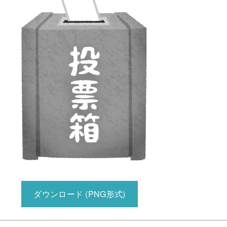
ダウンロード (PNG形式)