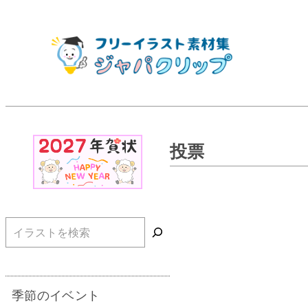
投票
検索
季節のイベント