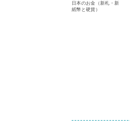
日本のお金（新札・新
紙幣と硬貨）