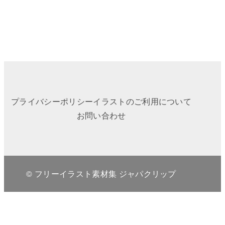
プライバシーポリシー
イラストのご利用について
お問い合わせ
© フリーイラスト素材集 ジャパクリップ