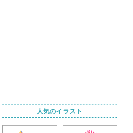
人気のイラスト