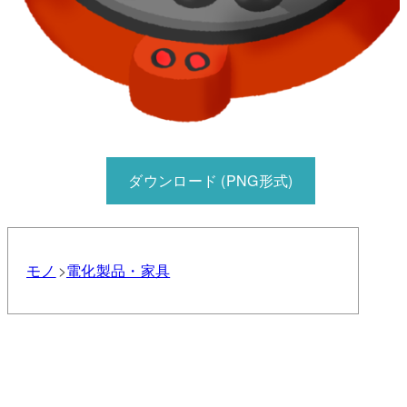
ダウンロード (PNG形式)
モノ
電化製品・家具