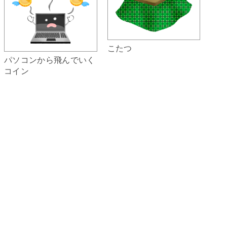
こたつ
パソコンから飛んでいく
コイン