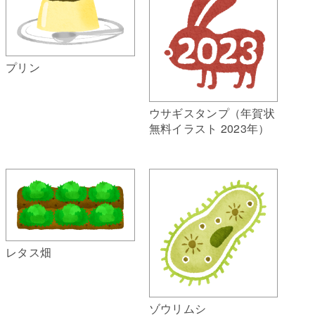
プリン
ウサギスタンプ（年賀状
無料イラスト 2023年）
レタス畑
ゾウリムシ