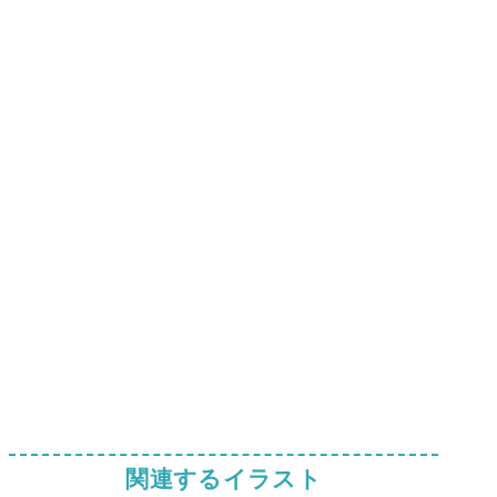
関連するイラスト