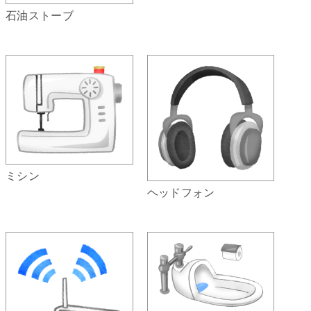
石油ストーブ
ミシン
ヘッドフォン