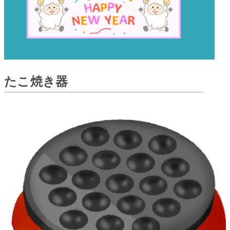
たこ焼き器