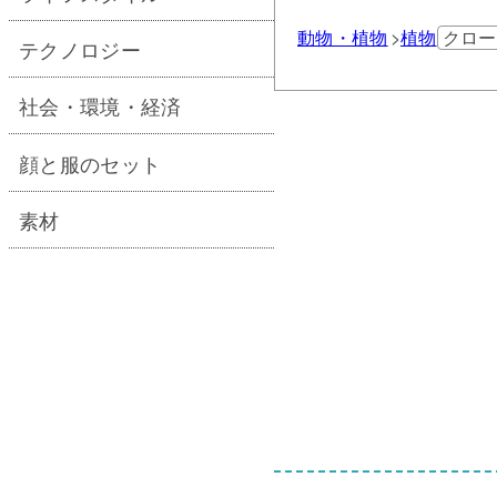
動物・植物
植物
クロー
テクノロジー
社会・環境・経済
顔と服のセット
素材