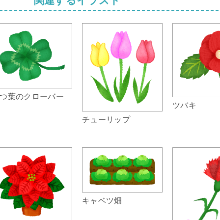
つ葉のクローバー
ツバキ
チューリップ
キャベツ畑