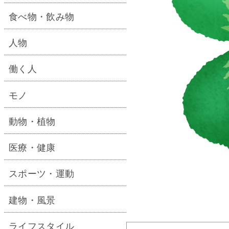
食べ物・飲み物
人物
働く人
モノ
動物・植物
医療・健康
スポーツ・運動
建物・風景
ライフスタイル