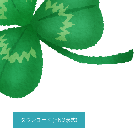
ダウンロード (PNG形式)