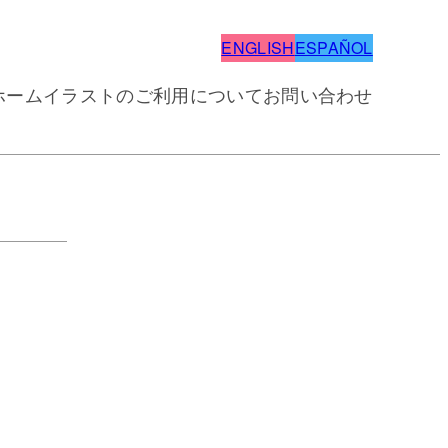
ENGLISH
ESPAÑOL
ホーム
イラストのご利用について
お問い合わせ