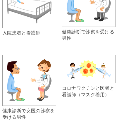
健康診断で診察を受ける
入院患者と看護師
男性
コロナワクチンと医者と
看護師（マスク着用）
健康診断で女医の診察を
受ける男性