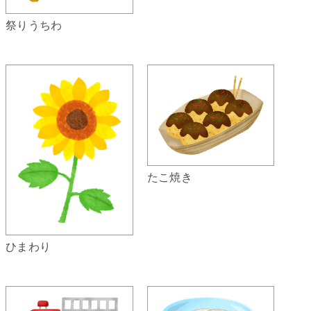
祭りうちわ
たこ焼き
ひまわり