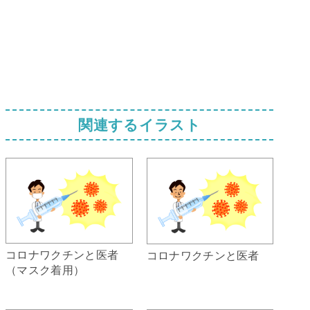
関連するイラスト
コロナワクチンと医者
コロナワクチンと医者
（マスク着用）