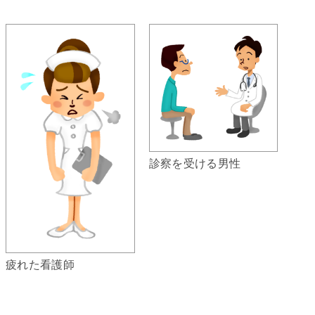
診察を受ける男性
疲れた看護師