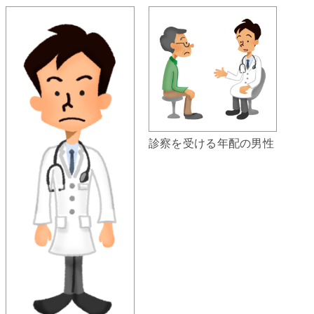
診察を受ける年配の男性