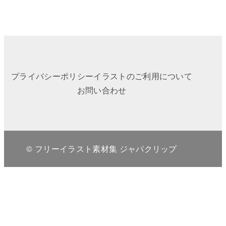
プライバシーポリシー
イラストのご利用について
お問い合わせ
© フリーイラスト素材集 ジャパクリップ