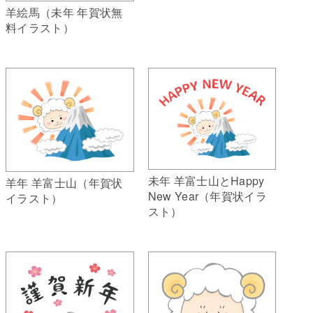
羊絵馬（未年 年賀状無
料イラスト）
未年 羊富士山とHappy
羊年 羊富士山（年賀状
New Year（年賀状イラ
イラスト）
スト）