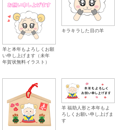
キラキラした目の羊
羊と本年もよろしくお願
い申し上げます（未年
年賀状無料イラスト）
羊 福助人形と本年もよ
ろしくお願い申し上げま
す