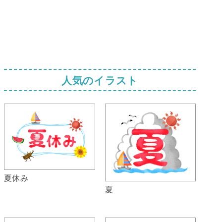
人気のイラスト
夏休み
夏