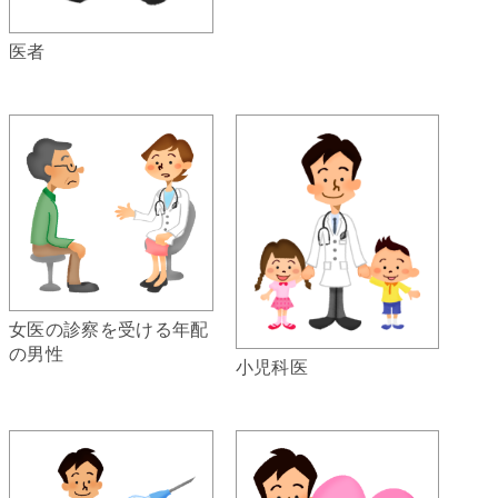
医者
女医の診察を受ける年配
の男性
小児科医