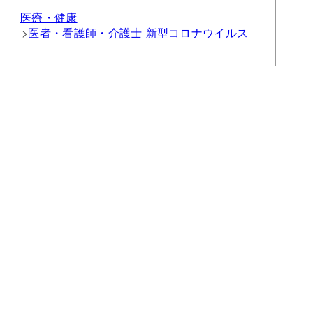
医療・健康
医者・看護師・介護士
新型コロナウイルス