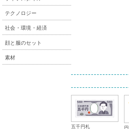
テクノロジー
社会・環境・経済
顔と服のセット
素材
五千円札
円