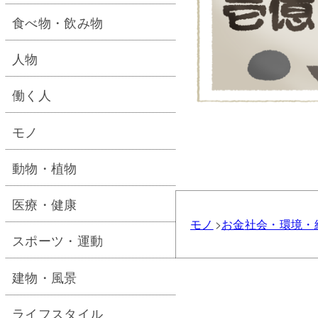
食べ物・飲み物
人物
働く人
モノ
動物・植物
医療・健康
モノ
お金
社会・環境・
スポーツ・運動
建物・風景
ライフスタイル