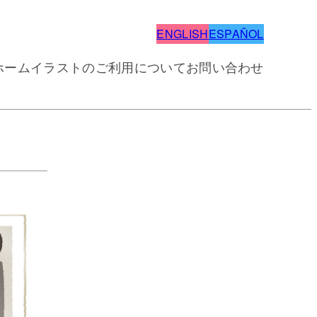
ENGLISH
ESPAÑOL
ホーム
イラストのご利用について
お問い合わせ