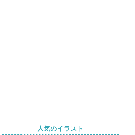
人気のイラスト