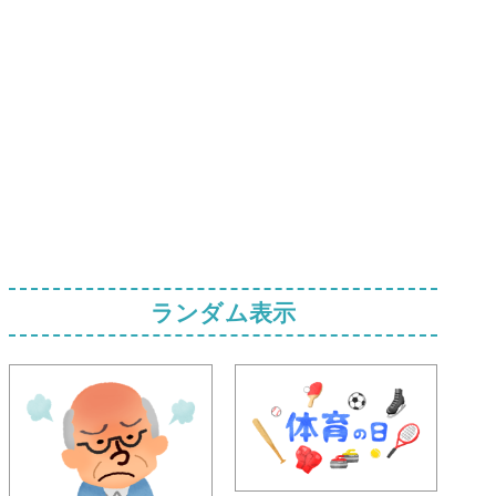
ランダム表示