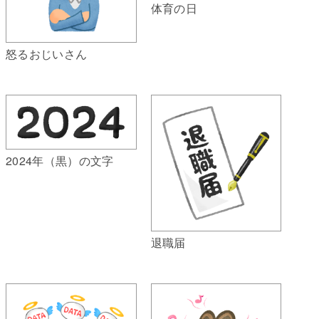
体育の日
怒るおじいさん
2024年（黒）の文字
退職届