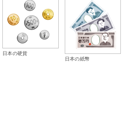
日本の硬貨
日本の紙幣