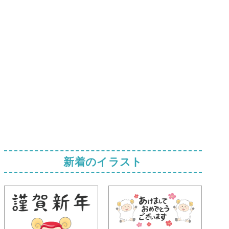
新着のイラスト