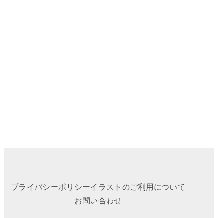
プライバシーポリシー
イラストのご利用について
お問い合わせ