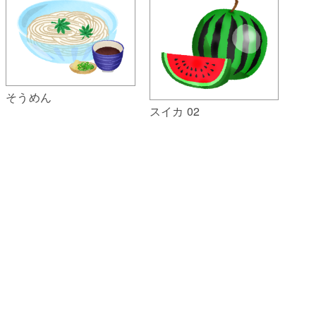
そうめん
スイカ 02