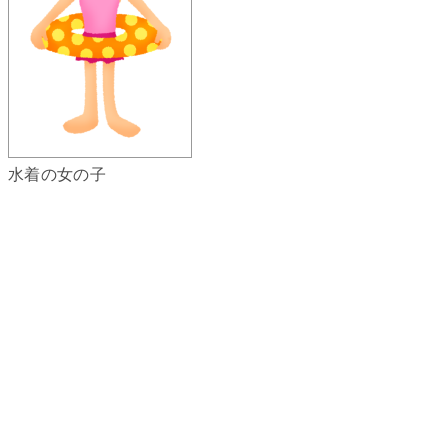
水着の女の子