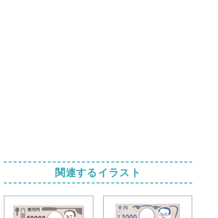
関連するイラスト