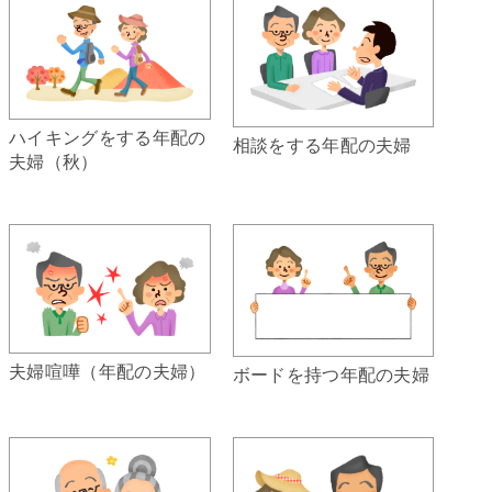
ハイキングをする年配の
相談をする年配の夫婦
夫婦（秋）
夫婦喧嘩（年配の夫婦）
ボードを持つ年配の夫婦