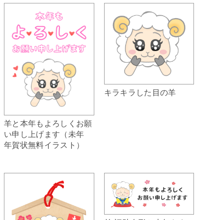
キラキラした目の羊
羊と本年もよろしくお願
い申し上げます（未年
年賀状無料イラスト）