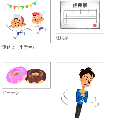
住民票
運動会（小学生）
ドーナツ