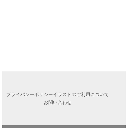
プライバシーポリシー
イラストのご利用について
お問い合わせ