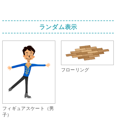
ランダム表示
フローリング
フィギュアスケート（男
子）