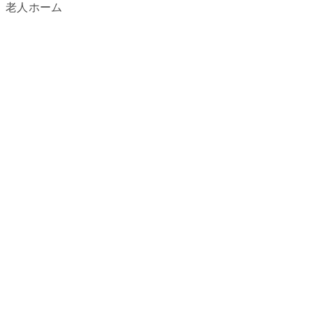
老人ホーム