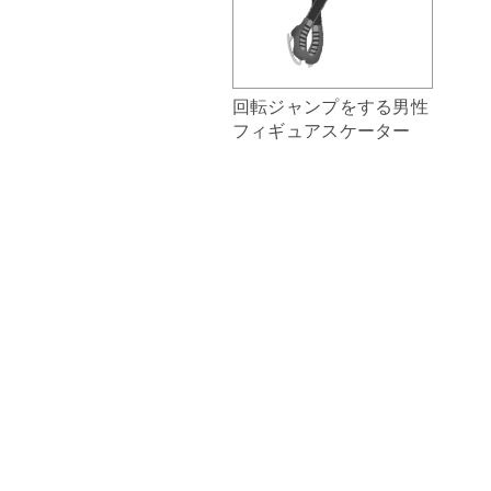
回転ジャンプをする男性
フィギュアスケーター