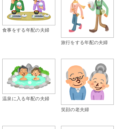
食事をする年配の夫婦
旅行をする年配の夫婦
温泉に入る年配の夫婦
笑顔の老夫婦