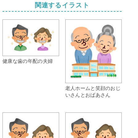
関連するイラスト
健康な歯の年配の夫婦
老人ホームと笑顔のおじ
いさんとおばあさん