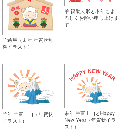
羊 福助人形と本年もよ
ろしくお願い申し上げま
す
羊絵馬（未年 年賀状無
料イラスト）
未年 羊富士山とHappy
羊年 羊富士山（年賀状
New Year（年賀状イラ
イラスト）
スト）