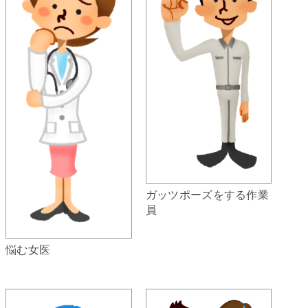
ガッツポーズをする作業
員
悩む女医