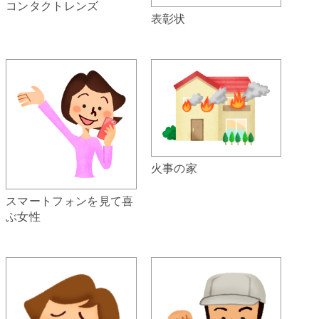
コンタクトレンズ
表彰状
火事の家
スマートフォンを見て喜
ぶ女性