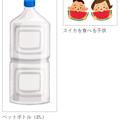
スイカを食べる子供
ペットボトル（2L）