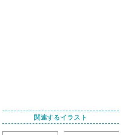
関連するイラスト