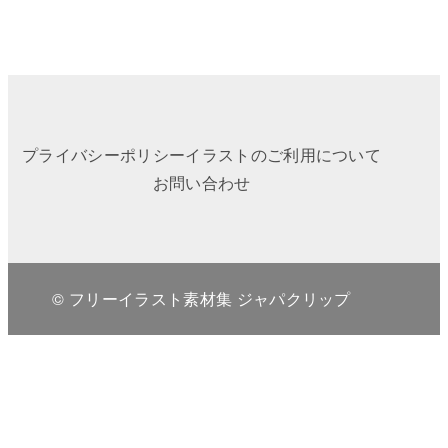
プライバシーポリシー
イラストのご利用について
お問い合わせ
© フリーイラスト素材集 ジャパクリップ