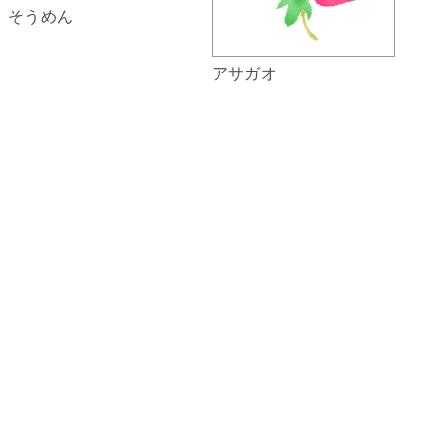
そうめん
アサガオ