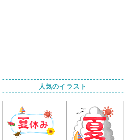
人気のイラスト