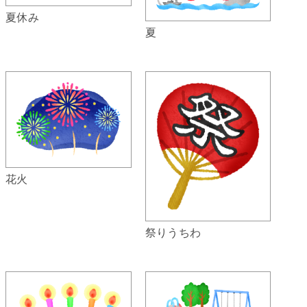
夏休み
夏
花火
祭りうちわ