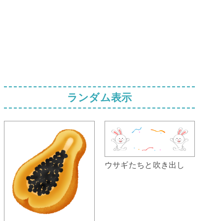
ランダム表示
ウサギたちと吹き出し