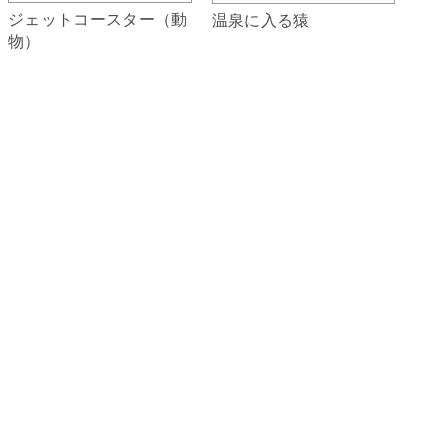
ジェットコースター（動
温泉に入る猿
物）