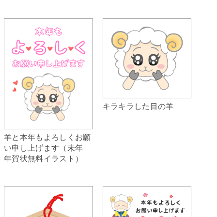
キラキラした目の羊
羊と本年もよろしくお願
い申し上げます（未年
年賀状無料イラスト）