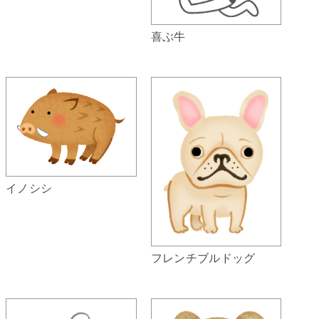
喜ぶ牛
イノシシ
フレンチブルドッグ