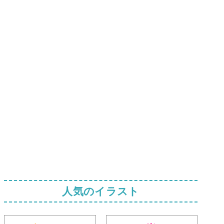
人気のイラスト