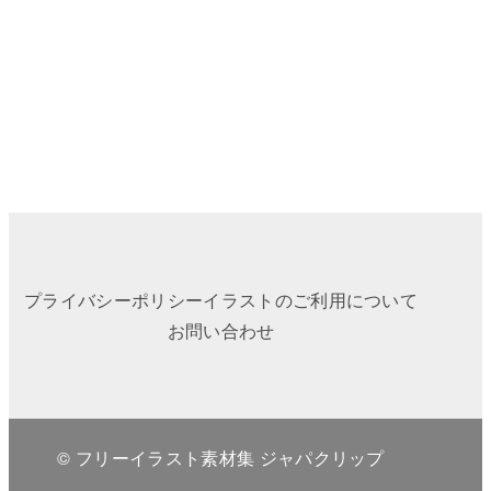
プライバシーポリシー
イラストのご利用について
お問い合わせ
© フリーイラスト素材集 ジャパクリップ