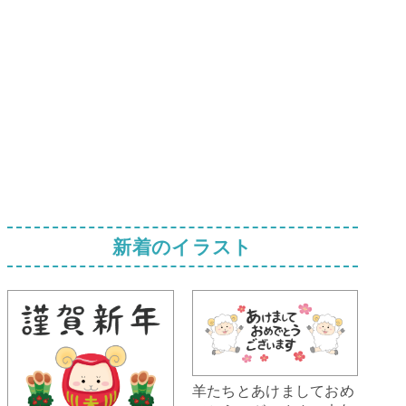
新着のイラスト
羊たちとあけましておめ