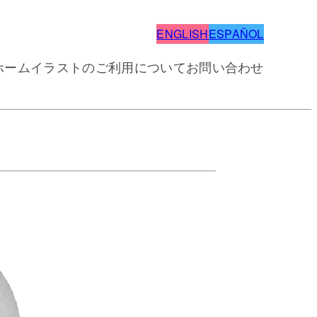
ENGLISH
ESPAÑOL
ホーム
イラストのご利用について
お問い合わせ