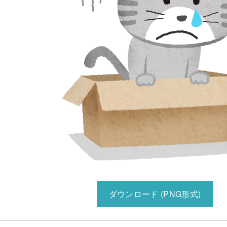
ダウンロード (PNG形式)