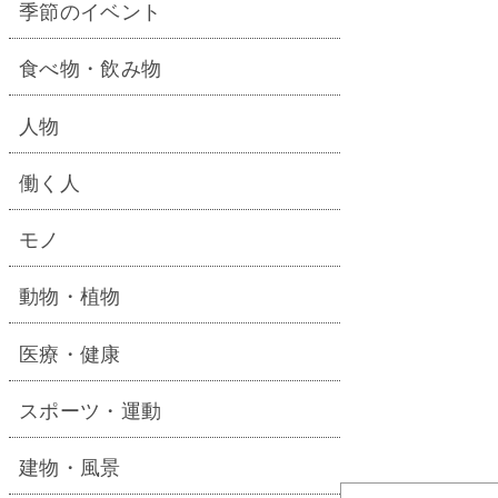
季節のイベント
食べ物・飲み物
人物
働く人
モノ
動物・植物
医療・健康
スポーツ・運動
建物・風景