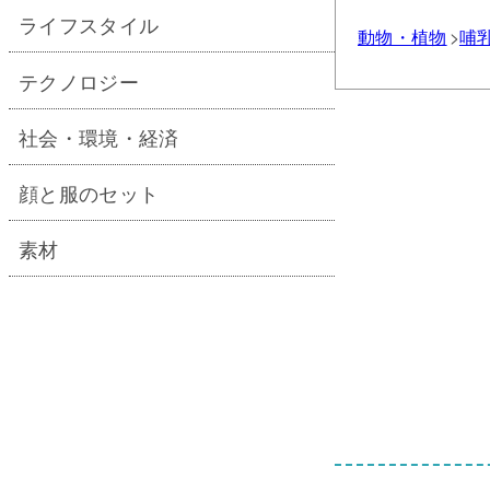
ライフスタイル
動物・植物
哺
テクノロジー
社会・環境・経済
顔と服のセット
素材