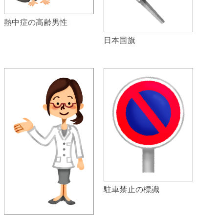
熱中症の高齢男性
日本国旗
駐車禁止の標識