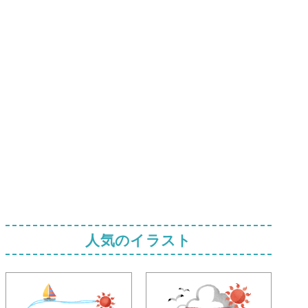
人気のイラスト