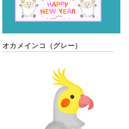
オカメインコ（グレー）