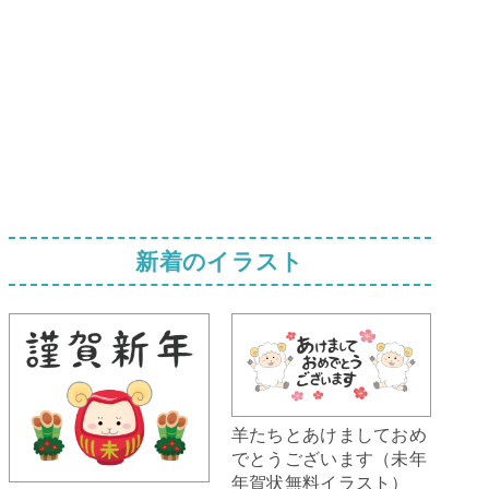
新着のイラスト
羊たちとあけましておめ
でとうございます（未年
年賀状無料イラスト）