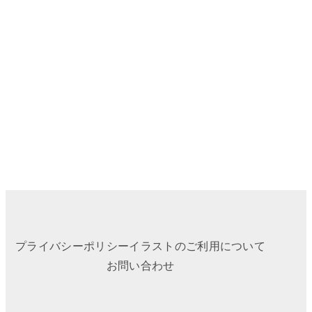
プライバシーポリシー
イラストのご利用について
お問い合わせ