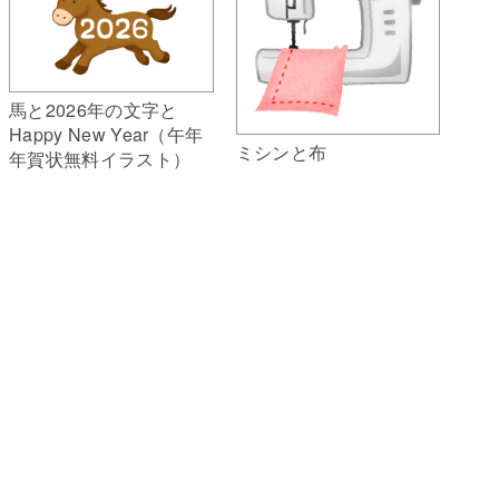
馬と2026年の文字と
Happy New Year（午年
ミシンと布
年賀状無料イラスト）