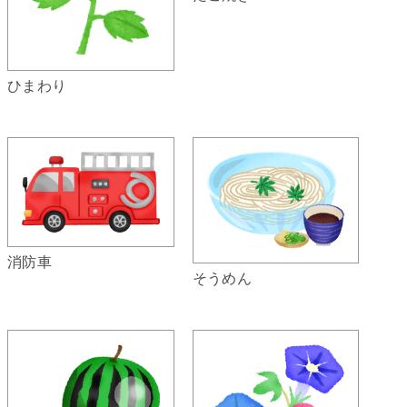
ひまわり
消防車
そうめん