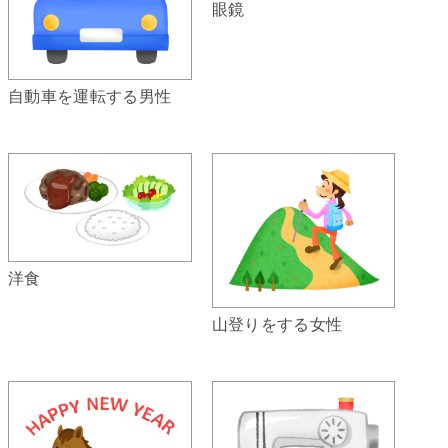
眼鏡
自動車を運転する男性
洋食
山登りをする女性