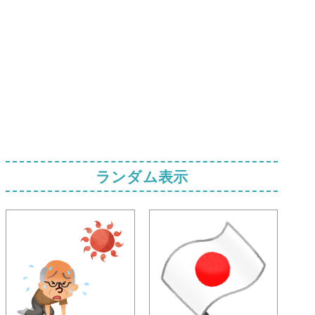
ランダム表示