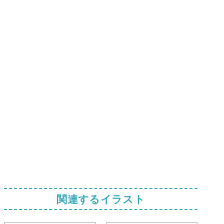
関連するイラスト