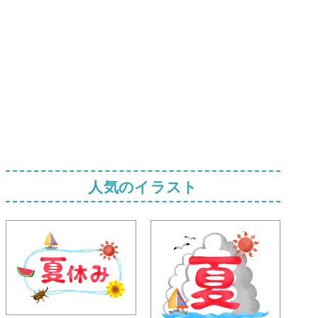
人気のイラスト