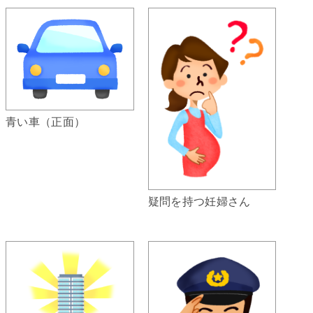
青い車（正面）
疑問を持つ妊婦さん