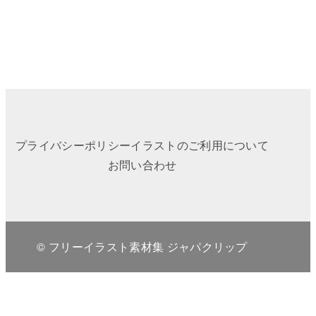
プライバシーポリシー
イラストのご利用について
お問い合わせ
© フリーイラスト素材集 ジャパクリップ