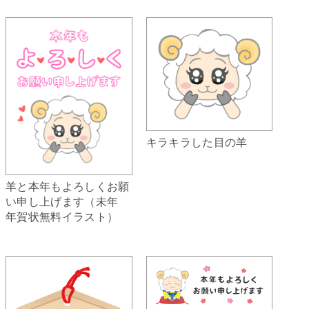
キラキラした目の羊
羊と本年もよろしくお願
い申し上げます（未年
年賀状無料イラスト）