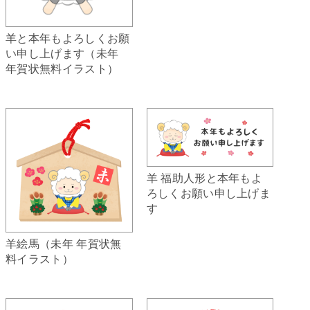
羊と本年もよろしくお願
い申し上げます（未年
年賀状無料イラスト）
羊 福助人形と本年もよ
ろしくお願い申し上げま
す
羊絵馬（未年 年賀状無
料イラスト）