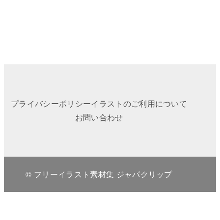
プライバシーポリシー
イラストのご利用について
お問い合わせ
© フリーイラスト素材集 ジャパクリップ