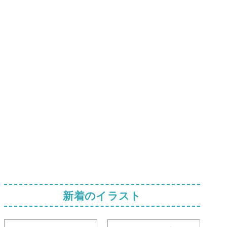
新着のイラスト