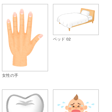
ベッド 02
女性の手