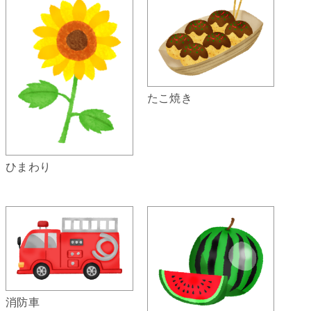
たこ焼き
ひまわり
消防車