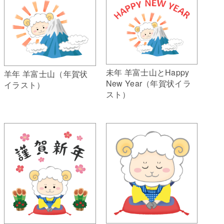
未年 羊富士山とHappy
羊年 羊富士山（年賀状
New Year（年賀状イラ
イラスト）
スト）