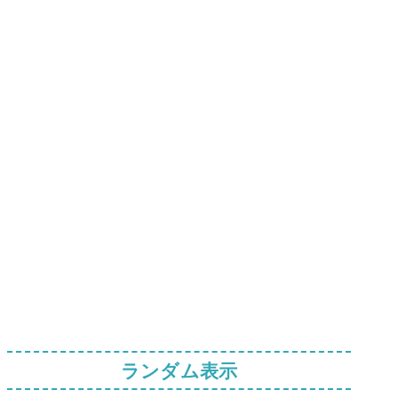
ランダム表示