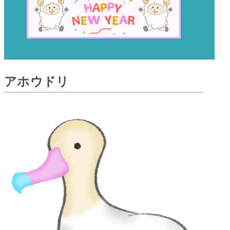
アホウドリ