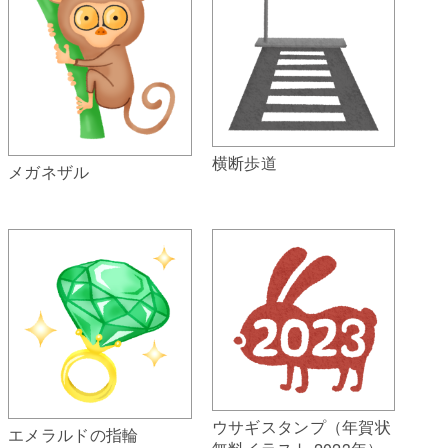
横断歩道
メガネザル
ウサギスタンプ（年賀状
エメラルドの指輪