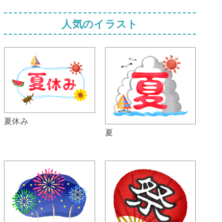
人気のイラスト
夏休み
夏