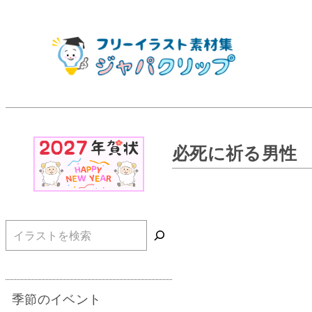
必死に祈る男性
検索
季節のイベント