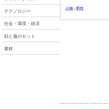
人物
男性
テクノロジー
社会・環境・経済
顔と服のセット
素材