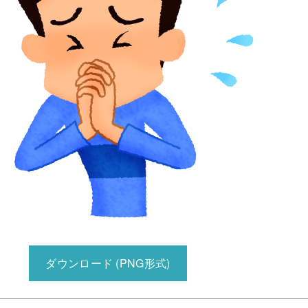
ダウンロード (PNG形式)