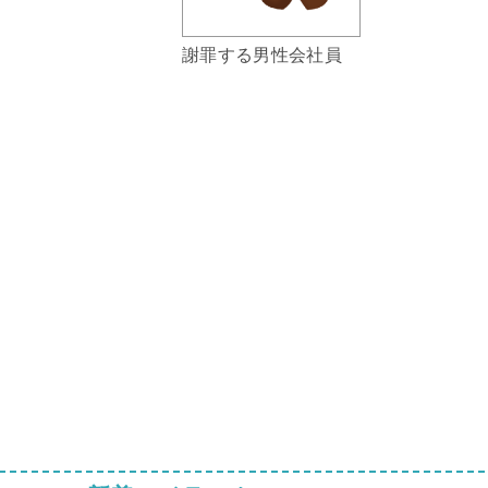
謝罪する男性会社員