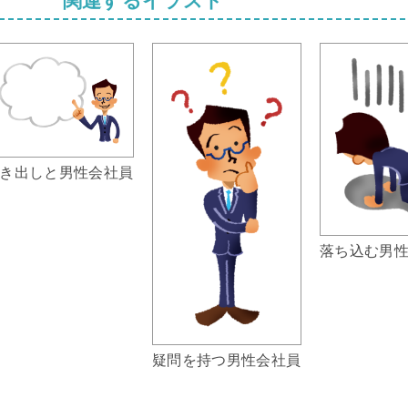
き出しと男性会社員
落ち込む男
疑問を持つ男性会社員