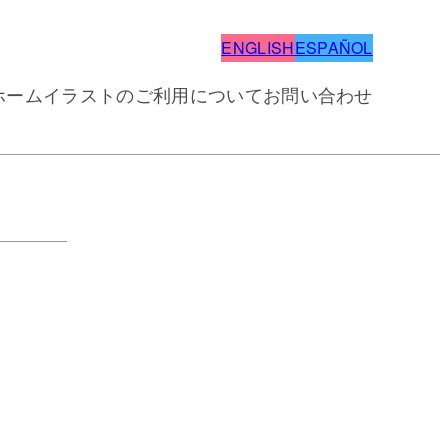
ENGLISH
ESPAÑOL
ホーム
イラストのご利用について
お問い合わせ