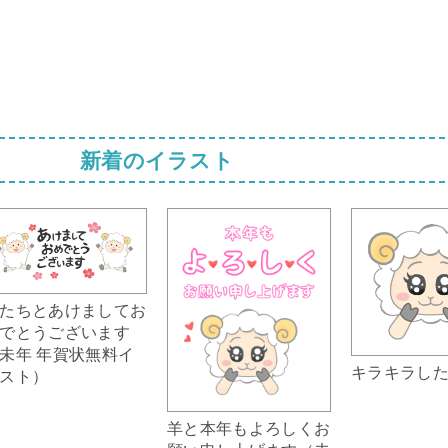
新着のイラスト
たちとあけましてお
でとうございます
未年 年賀状無料イ
キラキラし
スト）
羊と本年もよろしくお