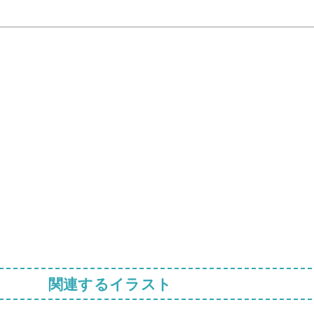
関連するイラスト