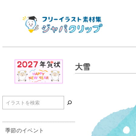
大雪
検索
季節のイベント