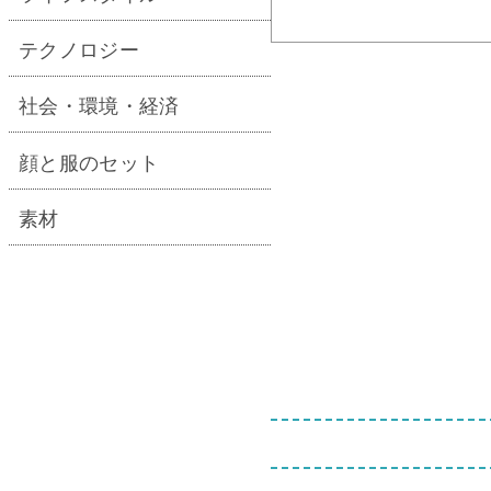
テクノロジー
社会・環境・経済
顔と服のセット
素材