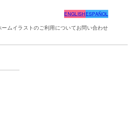
ENGLISH
ESPAÑOL
ホーム
イラストのご利用について
お問い合わせ