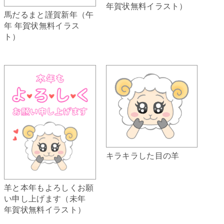
年賀状無料イラスト）
馬だるまと謹賀新年（午
年 年賀状無料イラス
ト）
キラキラした目の羊
羊と本年もよろしくお願
い申し上げます（未年
年賀状無料イラスト）