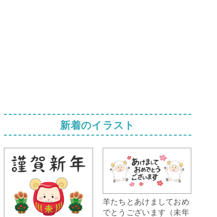
新着のイラスト
羊たちとあけましておめ
でとうございます（未年