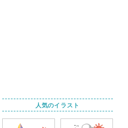
人気のイラスト