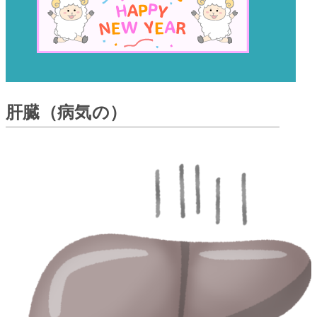
肝臓（病気の）