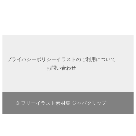
プライバシーポリシー
イラストのご利用について
お問い合わせ
© フリーイラスト素材集 ジャパクリップ