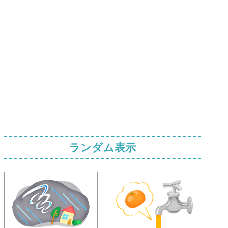
ランダム表示