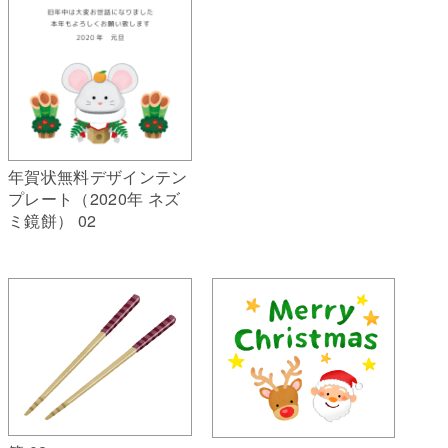
年賀状無料デザインテン
プレート（2020年 ネズ
ミ鏡餅） 02