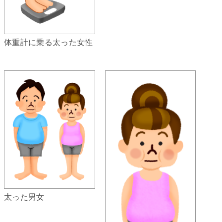
体重計に乗る太った女性
太った男女