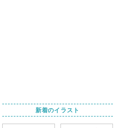
新着のイラスト