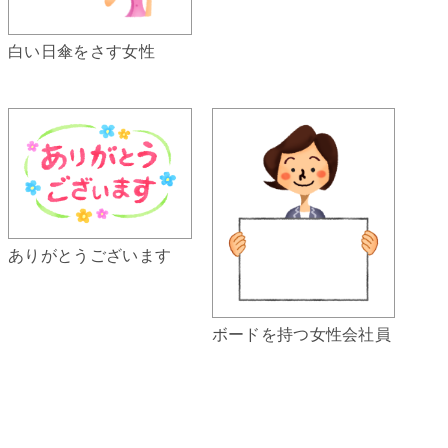
白い日傘をさす女性
ありがとうございます
ボードを持つ女性会社員