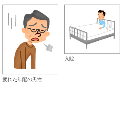
入院
疲れた年配の男性