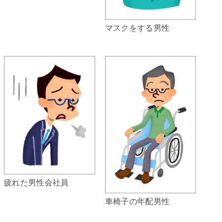
マスクをする男性
疲れた男性会社員
車椅子の年配男性