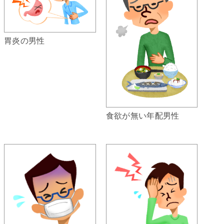
胃炎の男性
食欲が無い年配男性