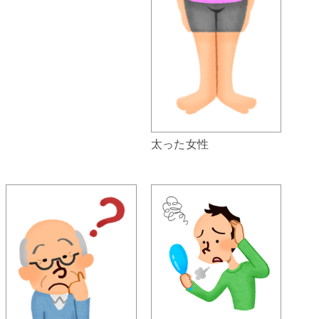
太った女性