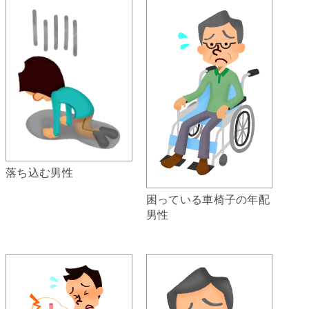
落ち込む男性
困っている車椅子の年配
男性