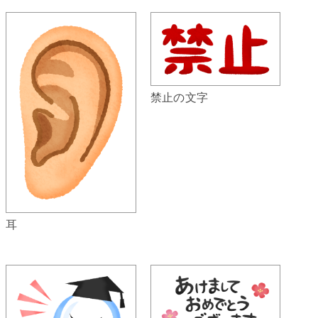
禁止の文字
耳