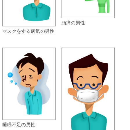
頭痛の男性
マスクをする病気の男性
睡眠不足の男性