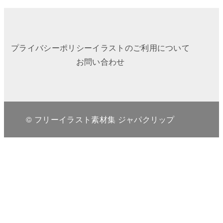
プライバシーポリシー
イラストのご利用について
お問い合わせ
© フリーイラスト素材集 ジャパクリップ