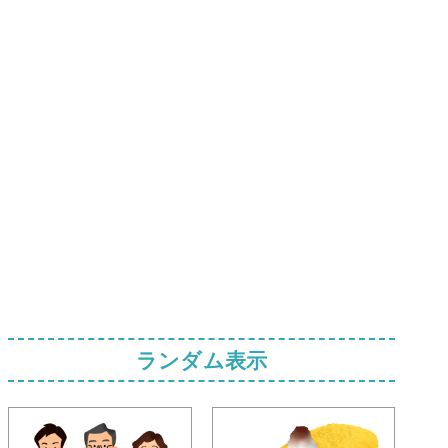
ランダム表示