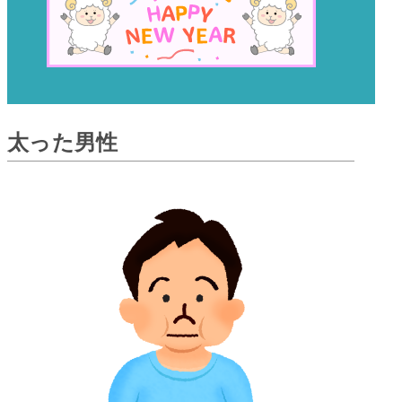
太った男性