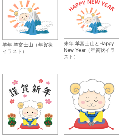
未年 羊富士山とHappy
羊年 羊富士山（年賀状
New Year（年賀状イラ
イラスト）
スト）