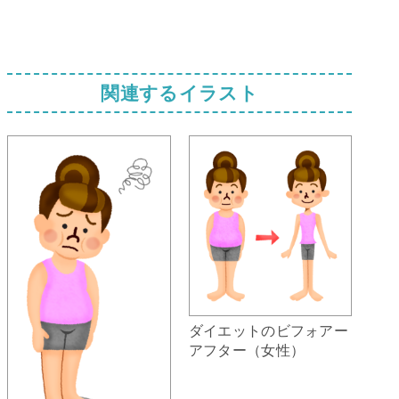
関連するイラスト
ダイエットのビフォアー
アフター（女性）