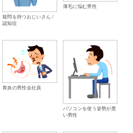
薄毛に悩む男性
疑問を持つおじいさん /
認知症
胃炎の男性会社員
パソコンを使う姿勢が悪
い男性