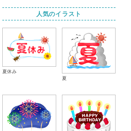
人気のイラスト
夏休み
夏