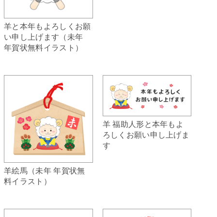
羊と本年もよろしくお願
い申し上げます（未年
年賀状無料イラスト）
羊 福助人形と本年もよ
ろしくお願い申し上げま
す
羊絵馬（未年 年賀状無
料イラスト）