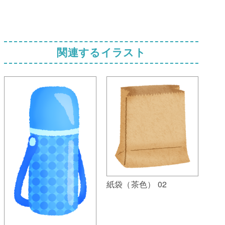
関連するイラスト
紙袋（茶色） 02