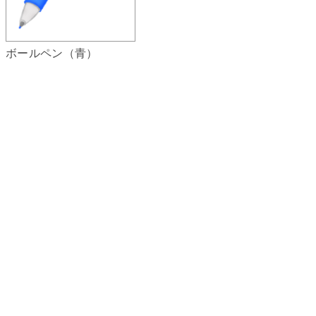
ボールペン（青）