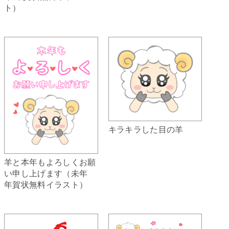
ト）
キラキラした目の羊
羊と本年もよろしくお願
い申し上げます（未年
年賀状無料イラスト）