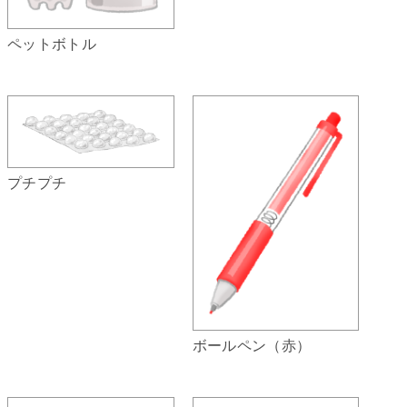
ペットボトル
プチプチ
ボールペン（赤）