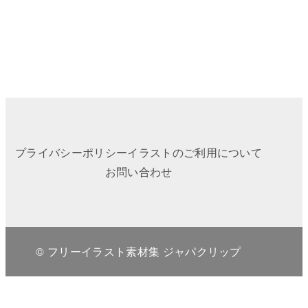
プライバシーポリシー
イラストのご利用について
お問い合わせ
© フリーイラスト素材集 ジャパクリップ