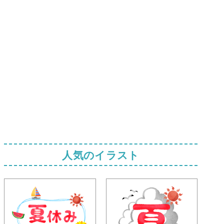
人気のイラスト