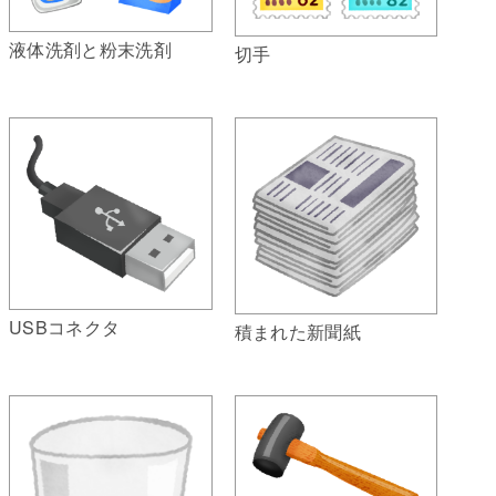
液体洗剤と粉末洗剤
切手
USBコネクタ
積まれた新聞紙