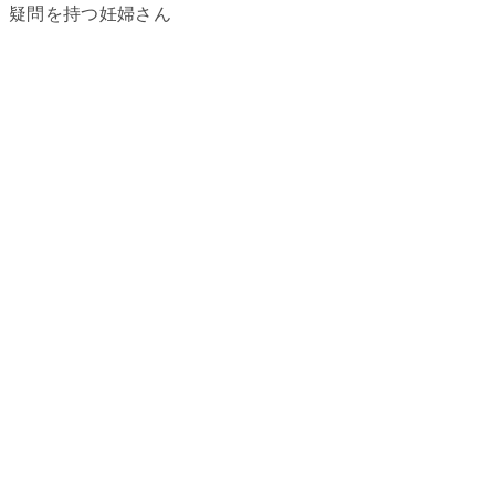
疑問を持つ妊婦さん