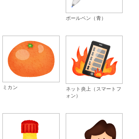
ボールペン（青）
ミカン
ネット炎上（スマートフ
ォン）