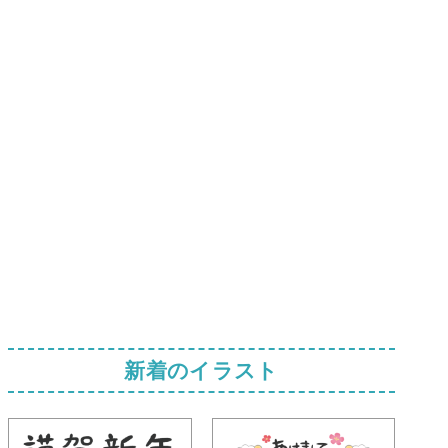
新着のイラスト