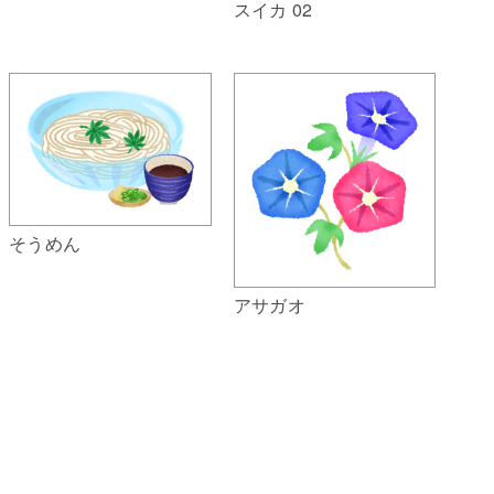
スイカ 02
そうめん
アサガオ