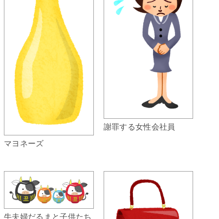
謝罪する女性会社員
マヨネーズ
牛夫婦だるまと子供たち