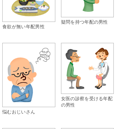
疑問を持つ年配の男性
食欲が無い年配男性
女医の診察を受ける年配
の男性
悩むおじいさん