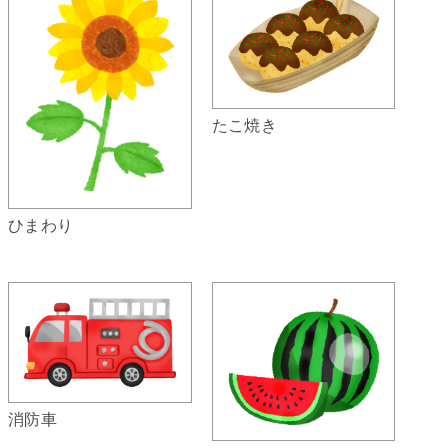
たこ焼き
ひまわり
消防車