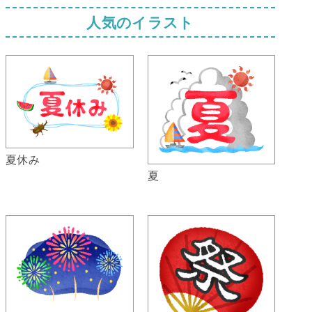
人気のイラスト
夏休み
夏