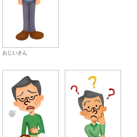
おじいさん