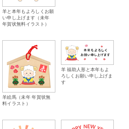
羊と本年もよろしくお願
い申し上げます（未年
年賀状無料イラスト）
羊 福助人形と本年もよ
ろしくお願い申し上げま
す
羊絵馬（未年 年賀状無
料イラスト）