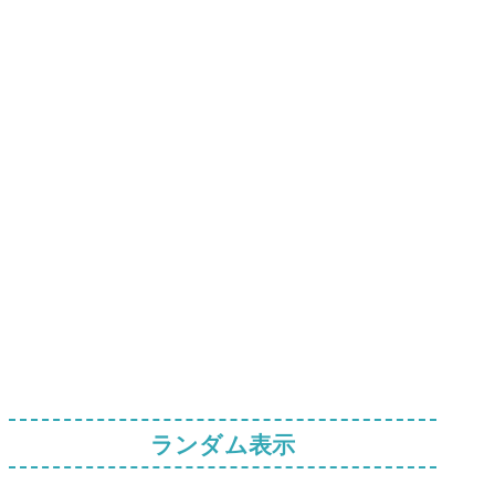
ランダム表示