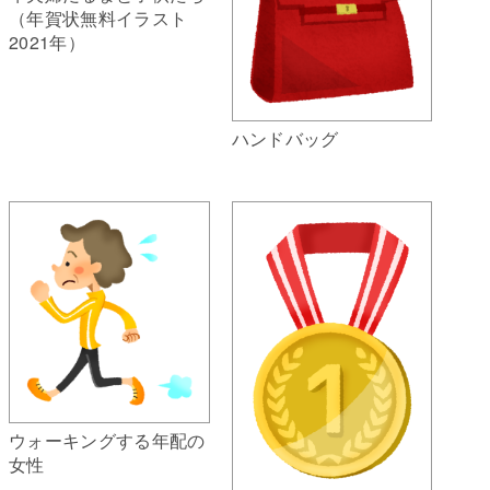
（年賀状無料イラスト
2021年）
ハンドバッグ
ウォーキングする年配の
女性