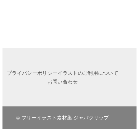
プライバシーポリシー
イラストのご利用について
お問い合わせ
© フリーイラスト素材集 ジャパクリップ