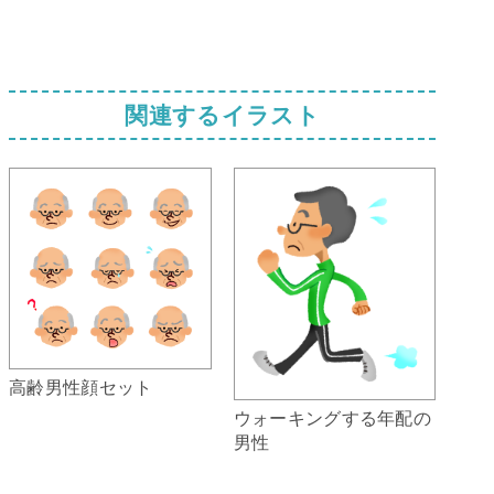
関連するイラスト
高齢男性顔セット
ウォーキングする年配の
男性