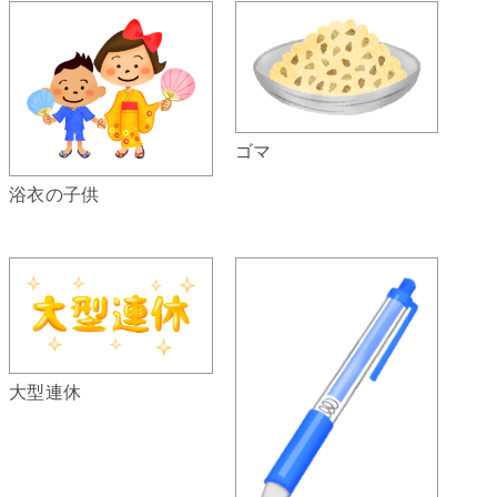
ゴマ
浴衣の子供
大型連休