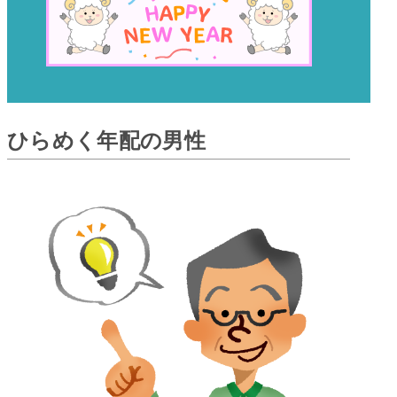
ひらめく年配の男性