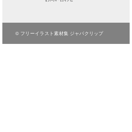
© フリーイラスト素材集 ジャパクリップ