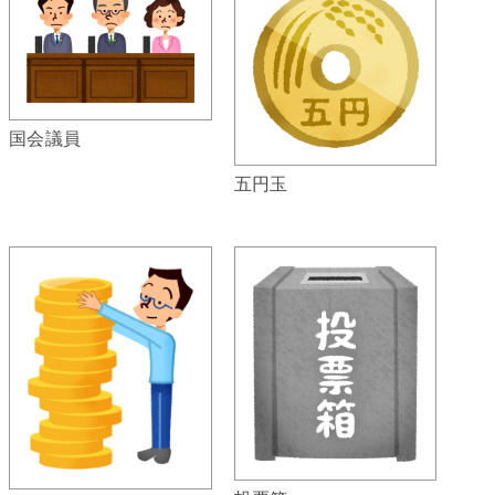
国会議員
五円玉