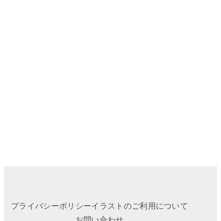
プライバシーポリシー
イラストのご利用について
お問い合わせ