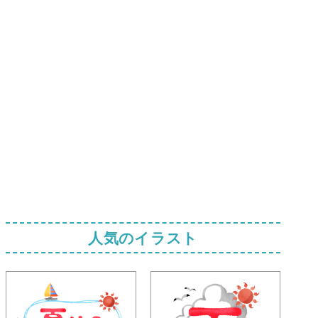
人気のイラスト