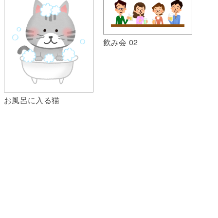
飲み会 02
お風呂に入る猫