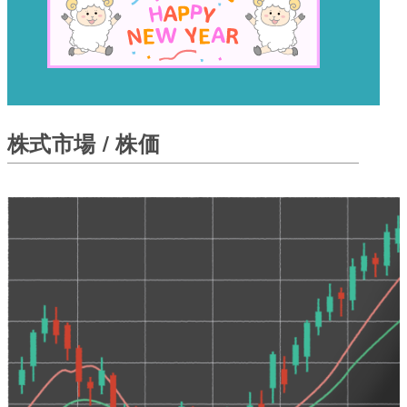
株式市場 / 株価