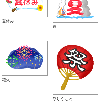
夏休み
夏
花火
祭りうちわ