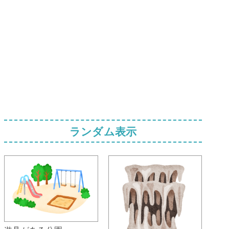
ランダム表示