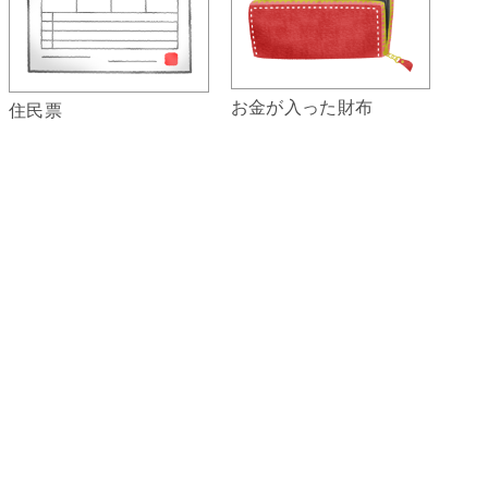
お金が入った財布
住民票