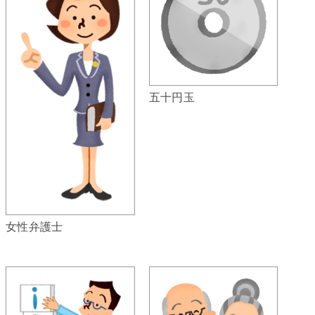
五十円玉
女性弁護士