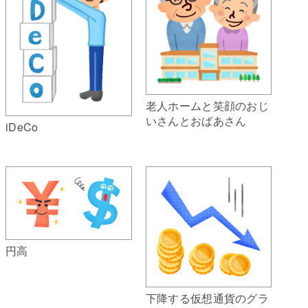
老人ホームと笑顔のおじ
いさんとおばあさん
iDeCo
円高
下降する仮想通貨のグラ