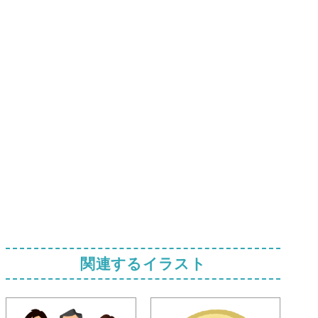
関連するイラスト