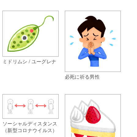
ミドリムシ / ユーグレナ
必死に祈る男性
ソーシャルディスタンス
（新型コロナウイルス）