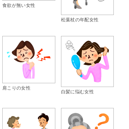
食欲が無い女性
松葉杖の年配女性
肩こりの女性
白髪に悩む女性