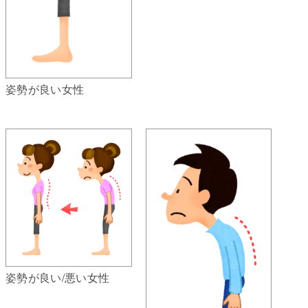
姿勢が良い女性
姿勢が良い/悪い女性