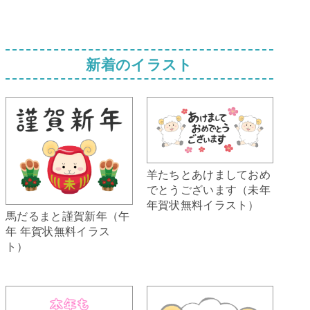
新着のイラスト
羊たちとあけましておめ
でとうございます（未年
年賀状無料イラスト）
馬だるまと謹賀新年（午
年 年賀状無料イラス
ト）