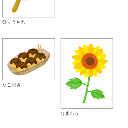
祭りうちわ
たこ焼き
ひまわり