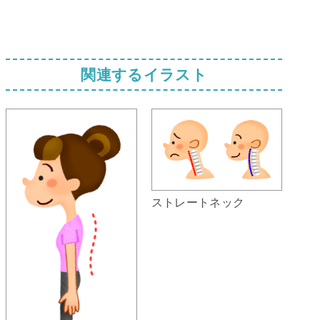
関連するイラスト
ストレートネック