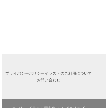
プライバシーポリシー
イラストのご利用について
お問い合わせ
© フリーイラスト素材集 ジャパクリップ