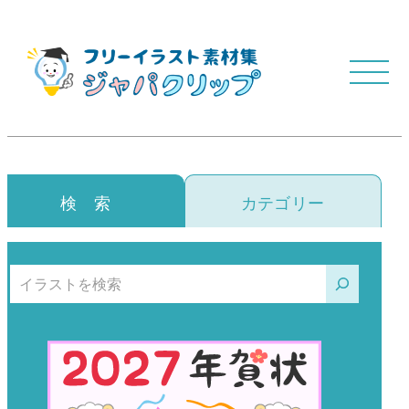
検 索
カテゴリー
検索